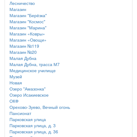
Лесничество
Магазин
Магазин "Берёзка"
Магазин "Космос"
Магазин "Марина"
Магазин «Ковры»
Магазин «Овощи»
Магазин №119
Магазин №20
Малая Дубна
Малая Дубна, трасса М7
Медицинское училище
Музей
Новая
Озеро "Амазонка"
Озеро Исакиевское
ОКФ
Орехово-Зуево, Вечный огонь
Пансионат
Парковская улица
Парковская улица, д. 3
Парковская улица, д. 36