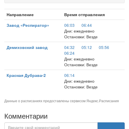
Направление
Время отправления
Завод «Респиратор»
06:03
06:44
Дни: ежедневно
Остановки: Везде
Демиховский завод
04:32
05:12
05:56
06:24
Дни: ежедневно
Остановки: Везде
Красная Дубрава-2
06:14
Дни: ежедневно
Остановки: Везде
Данные о расписаниях предоставлены сервисом
Яндекс.Расписания
Комментарии