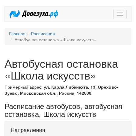
Довезух
Главная
Расписания
Автобусная остановка «Школа искусств»
Автобусная остановка
«Школа искусств»
Примерный адрес:
ул. Карла Либкнехта, 13, Орехово-
Зуево, Московская обл., Россия, 142600
Расписание автобусов, автобусная
остановка, Школа искусств
Направления