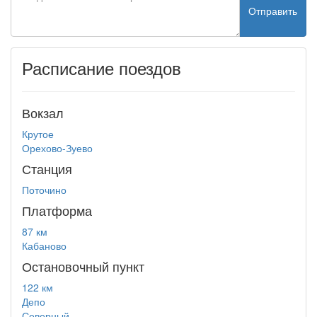
Отправить
Расписание поездов
Вокзал
Крутое
Орехово-Зуево
Станция
Поточино
Платформа
87 км
Кабаново
Остановочный пункт
122 км
Депо
Северный