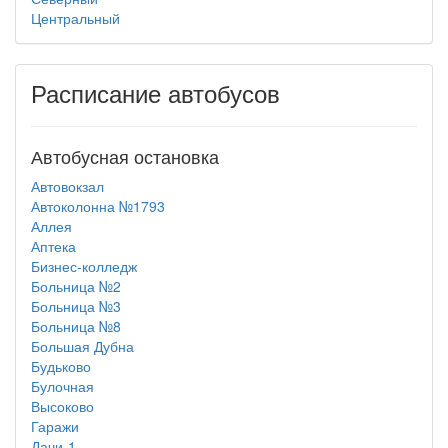
Центральный
Расписание автобусов
Автобусная остановка
Автовокзал
Автоколонна №1793
Аллея
Аптека
Бизнес-колледж
Больница №2
Больница №3
Больница №8
Большая Дубна
Будьково
Булочная
Высоково
Гаражи
Дачи-1