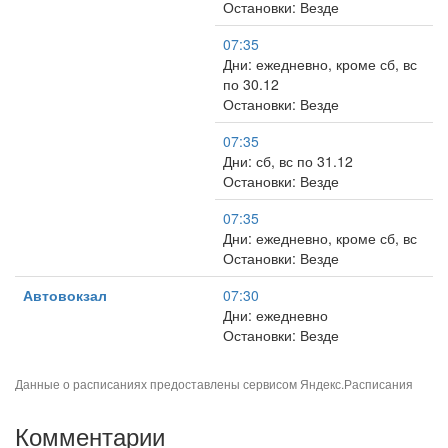
Остановки: Везде
07:35
Дни: ежедневно, кроме сб, вс
по 30.12
Остановки: Везде
07:35
Дни: сб, вс по 31.12
Остановки: Везде
07:35
Дни: ежедневно, кроме сб, вс
Остановки: Везде
Автовокзал
07:30
Дни: ежедневно
Остановки: Везде
Данные о расписаниях предоставлены сервисом
Яндекс.Расписания
Комментарии