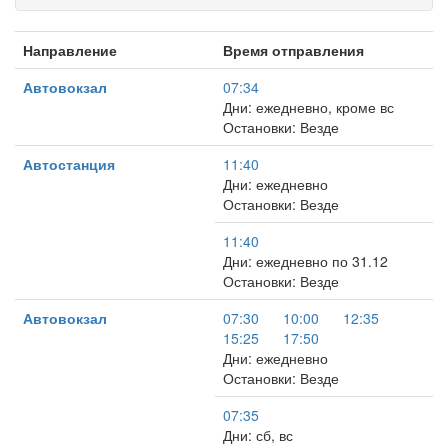
Направление
Время отправления
Автовокзал
07:34
Дни: ежедневно, кроме вс
Остановки: Везде
Автостанция
11:40
Дни: ежедневно
Остановки: Везде
11:40
Дни: ежедневно по 31.12
Остановки: Везде
Автовокзал
07:30
10:00
12:35
15:25
17:50
Дни: ежедневно
Остановки: Везде
07:35
Дни: сб, вс