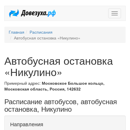
Довезух
Главная
Расписания
Автобусная остановка «Никулино»
Автобусная остановка
«Никулино»
Примерный адрес:
Московское Большое кольцо,
Московская область, Россия, 142632
Расписание автобусов, автобусная
остановка, Никулино
Направления