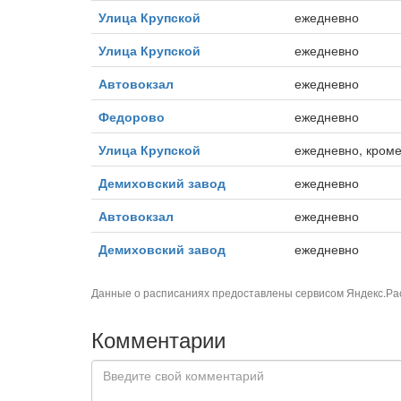
Улица Крупской
ежедневно
Улица Крупской
ежедневно
Автовокзал
ежедневно
Федорово
ежедневно
Улица Крупской
ежедневно, кроме 
Демиховский завод
ежедневно
Автовокзал
ежедневно
Демиховский завод
ежедневно
Данные о расписаниях предоставлены сервисом
Яндекс.Ра
Комментарии