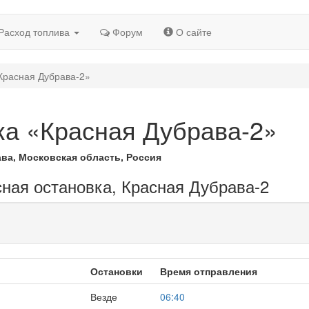
Расход топлива
Форум
О сайте
Красная Дубрава-2»
ка «Красная Дубрава-2»
ва, Московская область, Россия
сная остановка, Красная Дубрава-2
Остановки
Время отправления
Везде
06:40