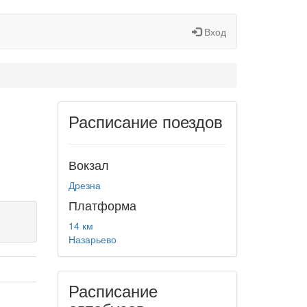
Вход
Расписание поездов
Вокзал
Дрезна
Платформа
14 км
Назарьево
Расписание