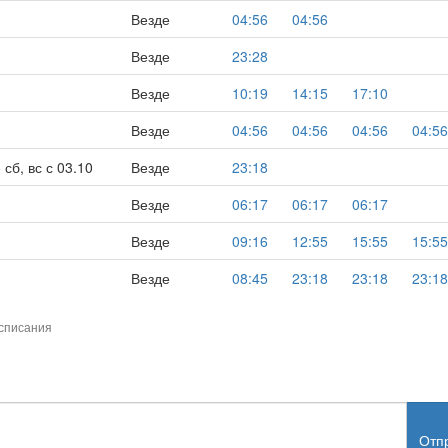
Везде
04:56
04:56
Везде
23:28
Везде
10:19
14:15
17:10
Везде
04:56
04:56
04:56
04:56
сб, вс с 03.10
Везде
23:18
Везде
06:17
06:17
06:17
Везде
09:16
12:55
15:55
15:55
Везде
08:45
23:18
23:18
23:18
списания
Отп