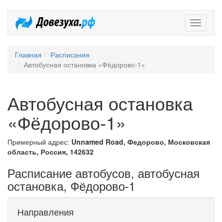
Довезух
Главная
Расписания
Автобусная остановка «Фёдорово-1»
Автобусная остановка
«Фёдорово-1»
Примерный адрес:
Unnamed Road, Федорово, Московская
область, Россия, 142632
Расписание автобусов, автобусная
остановка, Фёдорово-1
Направления