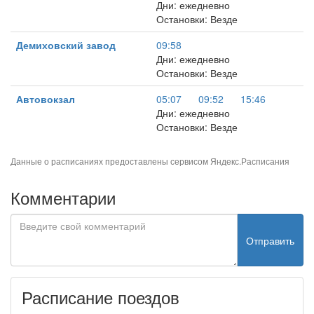
Дни: ежедневно
Остановки: Везде
Демиховский завод
09:58
Дни: ежедневно
Остановки: Везде
Автовокзал
05:07
09:52
15:46
Дни: ежедневно
Остановки: Везде
Данные о расписаниях предоставлены сервисом
Яндекс.Расписания
Комментарии
Отправить
Расписание поездов