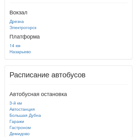
Вокзал
Дрезна
Электрогорск
Платформа
14 км
Назарьево
Расписание автобусов
Автобусная остановка
3-й км
Автостанция
Большая Дубна
Гаражи
Гастроном
Демидово