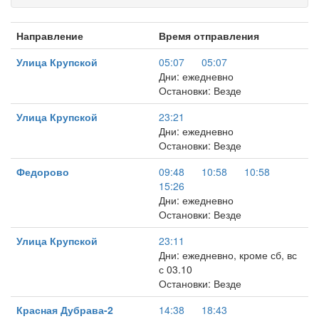
Направление
Время отправления
Улица Крупской
05:07
05:07
Дни: ежедневно
Остановки: Везде
Улица Крупской
23:21
Дни: ежедневно
Остановки: Везде
Федорово
09:48
10:58
10:58
15:26
Дни: ежедневно
Остановки: Везде
Улица Крупской
23:11
Дни: ежедневно, кроме сб, вс
с 03.10
Остановки: Везде
Красная Дубрава-2
14:38
18:43