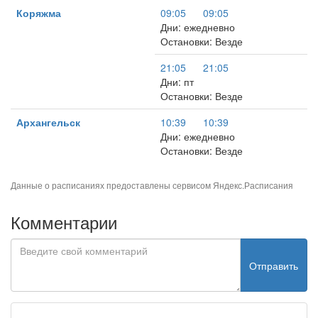
Коряжма
09:05
09:05
Дни: ежедневно
Остановки: Везде
21:05
21:05
Дни: пт
Остановки: Везде
Архангельск
10:39
10:39
Дни: ежедневно
Остановки: Везде
Данные о расписаниях предоставлены сервисом
Яндекс.Расписания
Комментарии
Отправить