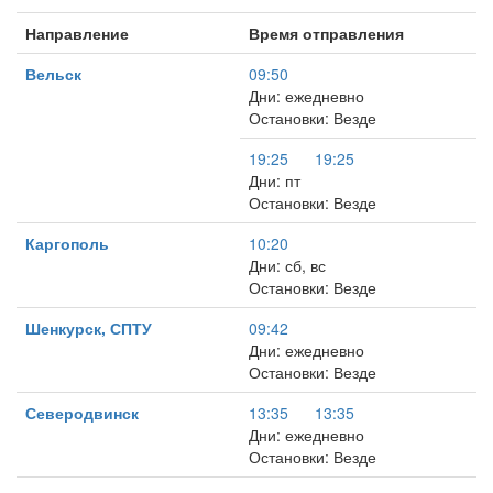
Направление
Время отправления
Вельск
09:50
Дни: ежедневно
Остановки: Везде
19:25
19:25
Дни: пт
Остановки: Везде
Каргополь
10:20
Дни: сб, вс
Остановки: Везде
Шенкурск, СПТУ
09:42
Дни: ежедневно
Остановки: Везде
Северодвинск
13:35
13:35
Дни: ежедневно
Остановки: Везде