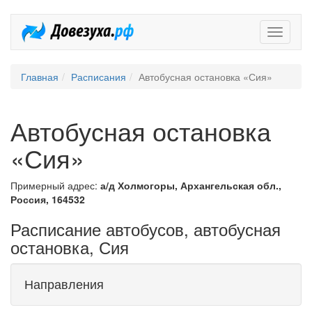
Довезух
Главная
Расписания
Автобусная остановка «Сия»
Автобусная остановка
«Сия»
Примерный адрес:
а/д Холмогоры, Архангельская обл.,
Россия, 164532
Расписание автобусов, автобусная
остановка, Сия
Направления