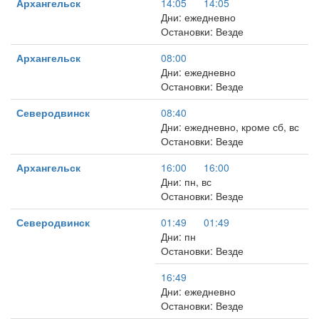
Архангельск
14:05
14:05
Дни: ежедневно
Остановки: Везде
Архангельск
08:00
Дни: ежедневно
Остановки: Везде
Северодвинск
08:40
Дни: ежедневно, кроме сб, вс
Остановки: Везде
Архангельск
16:00
16:00
Дни: пн, вс
Остановки: Везде
Северодвинск
01:49
01:49
Дни: пн
Остановки: Везде
16:49
Дни: ежедневно
Остановки: Везде