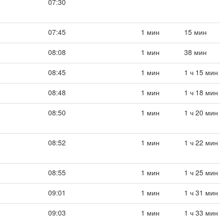
07:30
07:45
1 мин
15 мин
08:08
1 мин
38 мин
08:45
1 мин
1 ч 15 мин
08:48
1 мин
1 ч 18 мин
08:50
1 мин
1 ч 20 мин
08:52
1 мин
1 ч 22 мин
08:55
1 мин
1 ч 25 мин
09:01
1 мин
1 ч 31 мин
09:03
1 мин
1 ч 33 мин