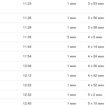
11:23
1 мин
3 ч 53 мин
11:26
1 мин
3 ч 56 мин
11:28
1 мин
3 ч 58 мин
11:35
5 мин
4 ч 5 мин
11:44
1 мин
4 ч 14 мин
11:54
1 мин
4 ч 24 мин
12:06
1 мин
4 ч 36 мин
12:12
1 мин
4 ч 42 мин
12:22
1 мин
4 ч 52 мин
12:32
1 мин
5 ч 2 мин
12:40
1 мин
5 ч 10 мин