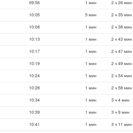
09:56
1 мин
2 ч 26 мин
10:05
5 мин
2 ч 35 мин
10:08
1 мин
2 ч 38 мин
10:13
1 мин
2 ч 43 мин
10:17
1 мин
2 ч 47 мин
10:19
1 мин
2 ч 49 мин
10:24
1 мин
2 ч 54 мин
10:28
1 мин
2 ч 58 мин
10:34
1 мин
3 ч 4 мин
10:39
1 мин
3 ч 9 мин
10:41
1 мин
3 ч 11 мин