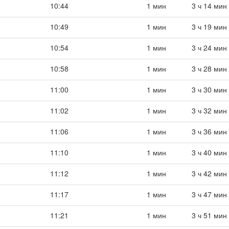
10:44
1 мин
3 ч 14 мин
10:49
1 мин
3 ч 19 мин
10:54
1 мин
3 ч 24 мин
10:58
1 мин
3 ч 28 мин
11:00
1 мин
3 ч 30 мин
11:02
1 мин
3 ч 32 мин
11:06
1 мин
3 ч 36 мин
11:10
1 мин
3 ч 40 мин
11:12
1 мин
3 ч 42 мин
11:17
1 мин
3 ч 47 мин
11:21
1 мин
3 ч 51 мин