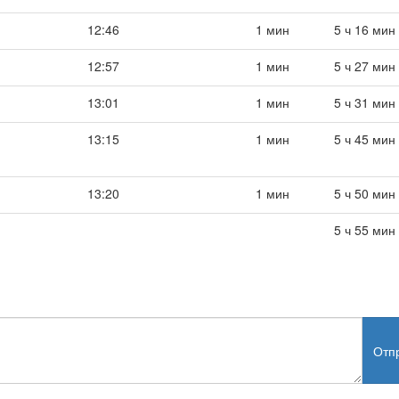
12:46
1 мин
5 ч 16 мин
12:57
1 мин
5 ч 27 мин
13:01
1 мин
5 ч 31 мин
13:15
1 мин
5 ч 45 мин
13:20
1 мин
5 ч 50 мин
5 ч 55 мин
Отп