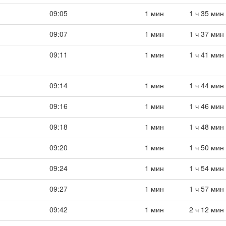
09:05
1 мин
1 ч 35 мин
09:07
1 мин
1 ч 37 мин
09:11
1 мин
1 ч 41 мин
09:14
1 мин
1 ч 44 мин
09:16
1 мин
1 ч 46 мин
09:18
1 мин
1 ч 48 мин
09:20
1 мин
1 ч 50 мин
09:24
1 мин
1 ч 54 мин
09:27
1 мин
1 ч 57 мин
09:42
1 мин
2 ч 12 мин