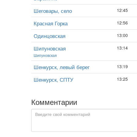
Шеговары, село
12:45
Красная Горка
12:56
Одинцовская
13:00
Шипуновская
13:14
Шипуновская
Шенкурск, левый берег
13:19
Шенкурск, СПТУ
13:25
Комментарии