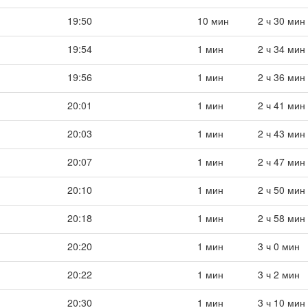
19:50
10 мин
2 ч 30 мин
19:54
1 мин
2 ч 34 мин
19:56
1 мин
2 ч 36 мин
20:01
1 мин
2 ч 41 мин
20:03
1 мин
2 ч 43 мин
20:07
1 мин
2 ч 47 мин
20:10
1 мин
2 ч 50 мин
20:18
1 мин
2 ч 58 мин
20:20
1 мин
3 ч 0 мин
20:22
1 мин
3 ч 2 мин
20:30
1 мин
3 ч 10 мин