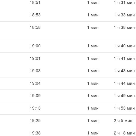
18:51
1 мин
1 ч 31 мин
18:53
1 мин
1 ч 33 мин
18:58
1 мин
1 ч 38 мин
19:00
1 мин
1 ч 40 мин
19:01
1 мин
1 ч 41 мин
19:03
1 мин
1 ч 43 мин
19:04
1 мин
1 ч 44 мин
19:09
1 мин
1 ч 49 мин
19:13
1 мин
1 ч 53 мин
19:25
1 мин
2 ч 5 мин
19:38
1 мин
2 ч 18 мин