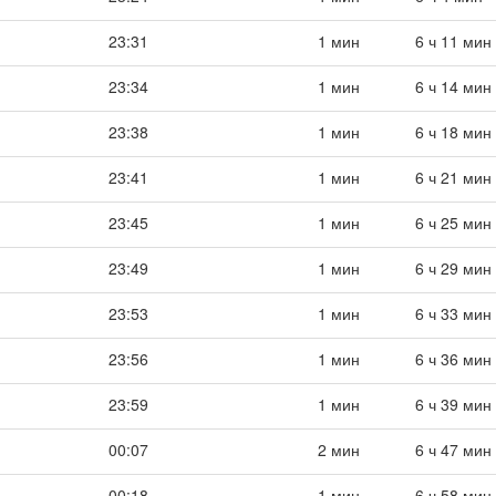
23:31
1 мин
6 ч 11 мин
23:34
1 мин
6 ч 14 мин
23:38
1 мин
6 ч 18 мин
23:41
1 мин
6 ч 21 мин
23:45
1 мин
6 ч 25 мин
23:49
1 мин
6 ч 29 мин
23:53
1 мин
6 ч 33 мин
23:56
1 мин
6 ч 36 мин
23:59
1 мин
6 ч 39 мин
00:07
2 мин
6 ч 47 мин
00:18
1 мин
6 ч 58 мин