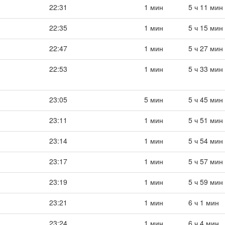
22:31
1 мин
5 ч 11 мин
22:35
1 мин
5 ч 15 мин
22:47
1 мин
5 ч 27 мин
22:53
1 мин
5 ч 33 мин
23:05
5 мин
5 ч 45 мин
23:11
1 мин
5 ч 51 мин
23:14
1 мин
5 ч 54 мин
23:17
1 мин
5 ч 57 мин
23:19
1 мин
5 ч 59 мин
23:21
1 мин
6 ч 1 мин
23:24
1 мин
6 ч 4 мин