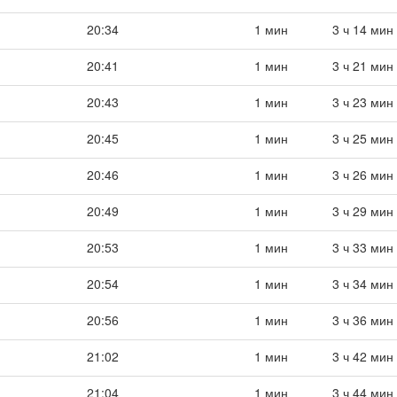
20:34
1 мин
3 ч 14 мин
20:41
1 мин
3 ч 21 мин
20:43
1 мин
3 ч 23 мин
20:45
1 мин
3 ч 25 мин
20:46
1 мин
3 ч 26 мин
20:49
1 мин
3 ч 29 мин
20:53
1 мин
3 ч 33 мин
20:54
1 мин
3 ч 34 мин
20:56
1 мин
3 ч 36 мин
21:02
1 мин
3 ч 42 мин
21:04
1 мин
3 ч 44 мин