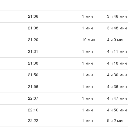
21:06
1 мин
3 ч 46 мин
21:08
1 мин
3 ч 48 мин
21:20
10 мин
4 ч 0 мин
21:31
1 мин
4 ч 11 мин
21:38
1 мин
4 ч 18 мин
21:50
1 мин
4 ч 30 мин
21:56
1 мин
4 ч 36 мин
22:07
1 мин
4 ч 47 мин
22:16
1 мин
4 ч 56 мин
22:22
1 мин
5 ч 2 мин