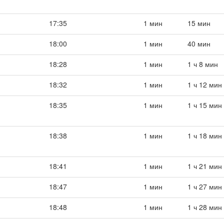
17:35
1 мин
15 мин
18:00
1 мин
40 мин
18:28
1 мин
1 ч 8 мин
18:32
1 мин
1 ч 12 мин
18:35
1 мин
1 ч 15 мин
18:38
1 мин
1 ч 18 мин
18:41
1 мин
1 ч 21 мин
18:47
1 мин
1 ч 27 мин
18:48
1 мин
1 ч 28 мин