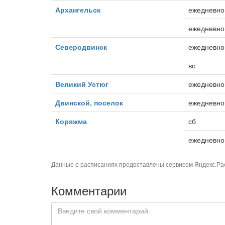
Архангельск
ежедневно
ежедневно,
Северодвинск
ежедневно
вс
Великий Устюг
ежедневно
Двинской, поселок
ежедневно,
Коряжма
сб
ежедневно
Данные о расписаниях предоставлены сервисом
Яндекс.Ра
Комментарии