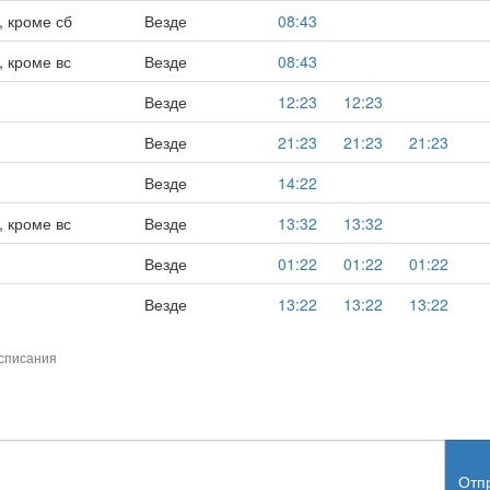
, кроме сб
Везде
08:43
 кроме вс
Везде
08:43
Везде
12:23
12:23
Везде
21:23
21:23
21:23
Везде
14:22
 кроме вс
Везде
13:32
13:32
Везде
01:22
01:22
01:22
Везде
13:22
13:22
13:22
списания
Отп