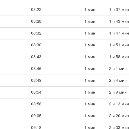
08:22
1 мин
1 ч 37 мин
08:28
1 мин
1 ч 43 мин
08:32
1 мин
1 ч 47 мин
08:36
1 мин
1 ч 51 мин
08:43
1 мин
1 ч 58 мин
08:46
1 мин
2 ч 1 мин
08:49
1 мин
2 ч 4 мин
08:54
1 мин
2 ч 9 мин
08:58
1 мин
2 ч 13 мин
09:05
1 мин
2 ч 20 мин
09:18
1 мин
2 ч 33 мин