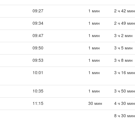
09:27
1 мин
2 ч 42 мин
09:34
1 мин
2 ч 49 мин
09:47
1 мин
3 ч 2 мин
09:50
1 мин
3 ч 5 мин
09:53
1 мин
3 ч 8 мин
10:01
1 мин
3 ч 16 мин
10:35
1 мин
3 ч 50 мин
11:15
30 мин
4 ч 30 мин
8 ч 30 мин