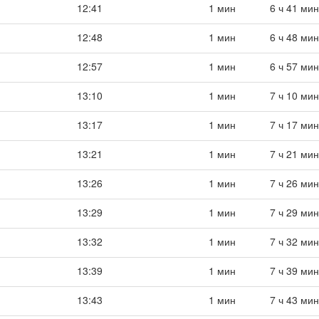
12:41
1 мин
6 ч 41 мин
12:48
1 мин
6 ч 48 мин
12:57
1 мин
6 ч 57 мин
13:10
1 мин
7 ч 10 мин
13:17
1 мин
7 ч 17 мин
13:21
1 мин
7 ч 21 мин
13:26
1 мин
7 ч 26 мин
13:29
1 мин
7 ч 29 мин
13:32
1 мин
7 ч 32 мин
13:39
1 мин
7 ч 39 мин
13:43
1 мин
7 ч 43 мин