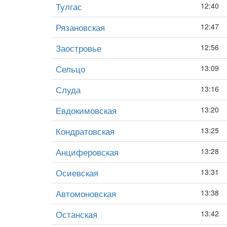
Тулгас
12:40
Рязановская
12:47
Заостровье
12:56
Сельцо
13:09
Слуда
13:16
Евдокимовская
13:20
Кондратовская
13:25
Анциферовская
13:28
Осиевская
13:31
Автомоновская
13:38
Останская
13:42