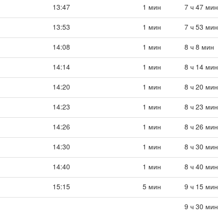
13:47
1 мин
7 ч 47 мин
13:53
1 мин
7 ч 53 мин
14:08
1 мин
8 ч 8 мин
14:14
1 мин
8 ч 14 мин
14:20
1 мин
8 ч 20 мин
14:23
1 мин
8 ч 23 мин
14:26
1 мин
8 ч 26 мин
14:30
1 мин
8 ч 30 мин
14:40
1 мин
8 ч 40 мин
15:15
5 мин
9 ч 15 мин
9 ч 30 мин