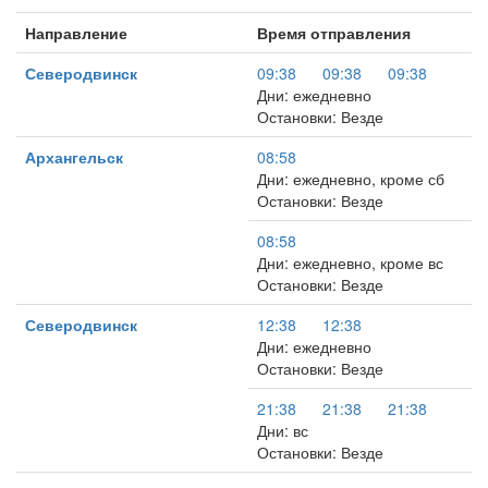
Направление
Время отправления
Северодвинск
09:38
09:38
09:38
Дни: ежедневно
Остановки: Везде
Архангельск
08:58
Дни: ежедневно, кроме сб
Остановки: Везде
08:58
Дни: ежедневно, кроме вс
Остановки: Везде
Северодвинск
12:38
12:38
Дни: ежедневно
Остановки: Везде
21:38
21:38
21:38
Дни: вс
Остановки: Везде