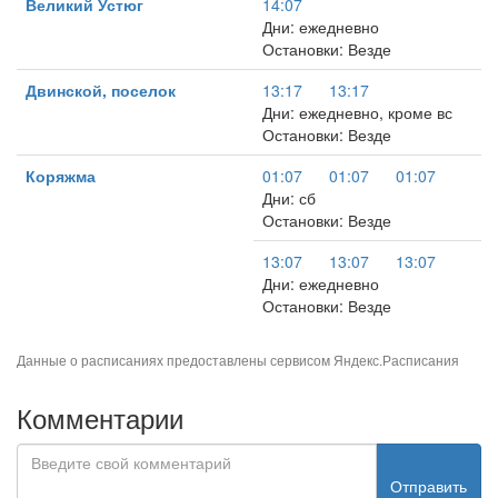
Великий Устюг
14:07
Дни: ежедневно
Остановки: Везде
Двинской, поселок
13:17
13:17
Дни: ежедневно, кроме вс
Остановки: Везде
Коряжма
01:07
01:07
01:07
Дни: сб
Остановки: Везде
13:07
13:07
13:07
Дни: ежедневно
Остановки: Везде
Данные о расписаниях предоставлены сервисом
Яндекс.Расписания
Комментарии
Отправить