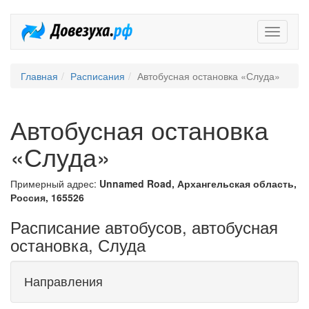
Довезух
Главная
Расписания
Автобусная остановка «Слуда»
Автобусная остановка
«Слуда»
Примерный адрес:
Unnamed Road, Архангельская область,
Россия, 165526
Расписание автобусов, автобусная
остановка, Слуда
Направления