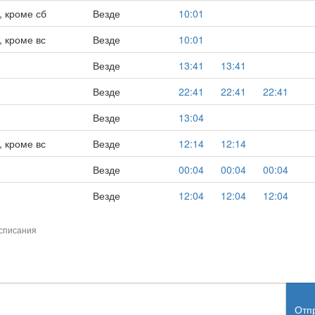
, кроме сб
Везде
10:01
 кроме вс
Везде
10:01
Везде
13:41
13:41
Везде
22:41
22:41
22:41
Везде
13:04
 кроме вс
Везде
12:14
12:14
Везде
00:04
00:04
00:04
Везде
12:04
12:04
12:04
списания
Отп