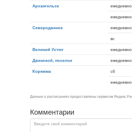
Архангельск
ежедневно
ежедневно,
Северодвинск
ежедневно
вс
Великий Устюг
ежедневно
Двинской, поселок
ежедневно,
Коряжма
сб
ежедневно
Данные о расписаниях предоставлены сервисом
Яндекс.Ра
Комментарии