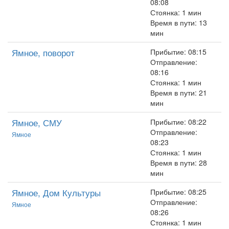
08:08
Стоянка: 1 мин
Время в пути: 13
мин
Ямное, поворот
Прибытие: 08:15
Отправление:
08:16
Стоянка: 1 мин
Время в пути: 21
мин
Ямное, СМУ
Прибытие: 08:22
Отправление:
Ямное
08:23
Стоянка: 1 мин
Время в пути: 28
мин
Ямное, Дом Культуры
Прибытие: 08:25
Отправление:
Ямное
08:26
Стоянка: 1 мин