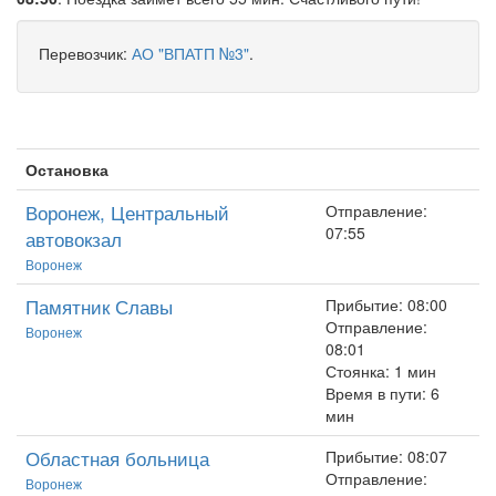
Перевозчик:
АО "ВПАТП №3"
.
Остановка
Воронеж, Центральный
Отправление:
07:55
автовокзал
Воронеж
Памятник Славы
Прибытие: 08:00
Отправление:
Воронеж
08:01
Стоянка: 1 мин
Время в пути: 6
мин
Областная больница
Прибытие: 08:07
Отправление:
Воронеж