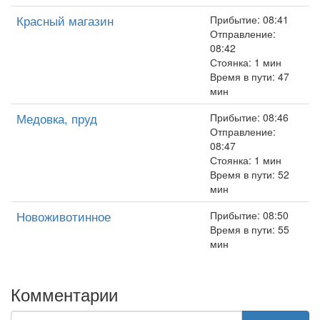
Красный магазин
Прибытие: 08:41
Отправление:
08:42
Стоянка: 1 мин
Время в пути: 47
мин
Медовка, пруд
Прибытие: 08:46
Отправление:
08:47
Стоянка: 1 мин
Время в пути: 52
мин
Новоживотинное
Прибытие: 08:50
Время в пути: 55
мин
Комментарии