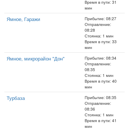
Время в пути: 31
мин
Ямное, Гаражи
Прибытие: 08:27
Отправление:
08:28
Стоянка: 1 мин
Время в пути: 33
мин
Ямное, микрорайон "Дон"
Прибытие: 08:34
Отправление:
08:35
Стоянка: 1 мин
Время в пути: 40
мин
Турбаза
Прибытие: 08:35
Отправление:
08:36
Стоянка: 1 мин
Время в пути: 41
мин