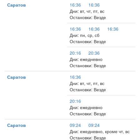
Саратов
16:36
16:36
Дни: вт, чт, пт, вс
Остановки: Везде
16:36
16:36
16:36
Дни: пн, ср, сб
Остановки: Везде
20:16
20:36
Дни: ежедневно
Остановки: Везде
Саратов
16:36
Дни: вт, чт, пт, вс
Остановки: Везде
20:16
Дни: ежедневно
Остановки: Везде
Саратов
09:24
09:24
Дни: ежедневно, кроме чт, вс
Остановки: Везде