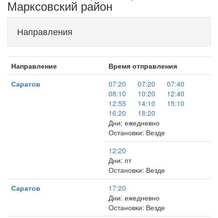
Марксовский район
Направления
Направление
Время отправления
Саратов
07:20
07:20
07:40
08:10
10:20
12:40
12:55
14:10
15:10
16:20
18:20
Дни: ежедневно
Остановки: Везде
12:20
Дни: пт
Остановки: Везде
Саратов
17:20
Дни: ежедневно
Остановки: Везде