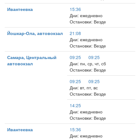
Ивантеевка
15:36
Дни: ежедневно
Остановки: Везде
Йошкар-Ола, автовокзал
21:08
Дни: ежедневно
Остановки: Везде
Самара, Центральный
09:25
09:25
автовокзал
Дни: пн, ср, чт, сб
Остановки: Везде
09:25
09:25
Дни: вт, пт, вс
Остановки: Везде
14:25
Дни: ежедневно
Остановки: Везде
Ивантеевка
15:36
Дни: ежедневно