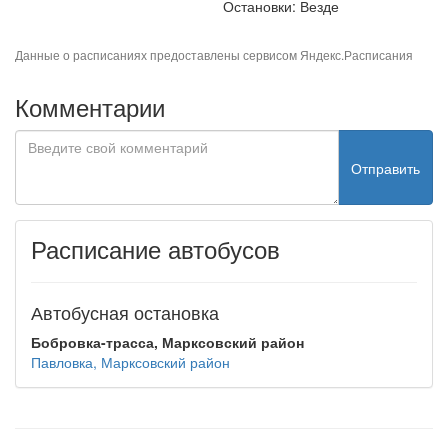
Остановки: Везде
Данные о расписаниях предоставлены сервисом
Яндекс.Расписания
Комментарии
Отправить
Расписание автобусов
Автобусная остановка
Бобровка-трасса, Марксовский район
Павловка, Марксовский район