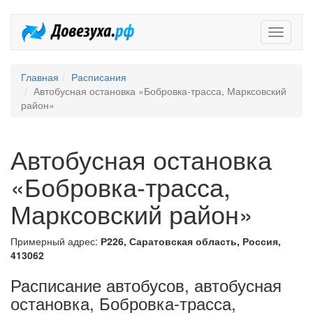
Довезух
Главная
Расписания
Автобусная остановка «Бобровка-трасса, Марксовский
район»
Автобусная остановка
«Бобровка-трасса,
Марксовский район»
Примерный адрес:
Р226, Саратовская область, Россия,
413062
Расписание автобусов, автобусная
остановка, Бобровка-трасса,