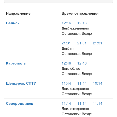
Направление
Время отправления
Вельск
12:16
12:16
Дни: ежедневно
Остановки: Везде
21:31
21:31
21:31
Дни: пт
Остановки: Везде
Каргополь
12:46
12:46
Дни: сб, вс
Остановки: Везде
Шенкурск, СПТУ
11:44
11:44
19:14
Дни: ежедневно
Остановки: Везде
Северодвинск
11:14
11:14
11:14
Дни: ежедневно
Остановки: Везде