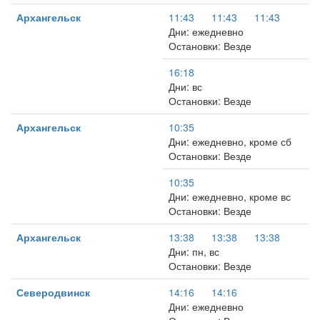
Архангельск
11:43
11:43
11:43
Дни: ежедневно
Остановки: Везде
16:18
Дни: вс
Остановки: Везде
Архангельск
10:35
Дни: ежедневно, кроме сб
Остановки: Везде
10:35
Дни: ежедневно, кроме вс
Остановки: Везде
Архангельск
13:38
13:38
13:38
Дни: пн, вс
Остановки: Везде
Северодвинск
14:16
14:16
Дни: ежедневно