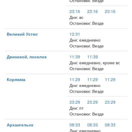
Остановки: Везде
23:16
23:16
23:16
Дни: вс
Остановки: Везде
Великий Устюг
12:31
Дни: ежедневно
Остановки: Везде
Двинской, поселок
11:39
11:39
Дни: ежедневно, кроме вс
Остановки: Везде
Коряжма
11:29
11:29
11:29
Дни: ежедневно
Остановки: Везде
23:29
23:29
23:29
Дни: пт
Остановки: Везде
Архангельск
08:33
08:33
08:33
Дни: ежедневно