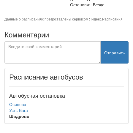
Остановки: Везде
Данные о расписаниях предоставлены сервисом
Яндекс.Расписания
Комментарии
Отправить
Расписание автобусов
Автобусная остановка
Осиново
Усть-Вага
Шидрово