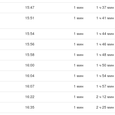
15:47
1 мин
1 ч 37 мин
15:51
1 мин
1 ч 41 мин
15:54
1 мин
1 ч 44 мин
15:56
1 мин
1 ч 46 мин
15:58
1 мин
1 ч 48 мин
16:00
1 мин
1 ч 50 мин
16:04
1 мин
1 ч 54 мин
16:07
1 мин
1 ч 57 мин
16:22
1 мин
2 ч 12 мин
16:35
1 мин
2 ч 25 мин