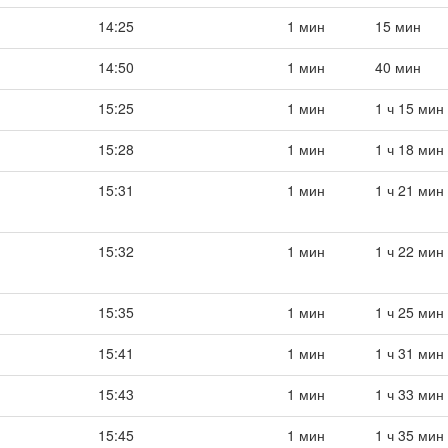
14:25
1 мин
15 мин
14:50
1 мин
40 мин
15:25
1 мин
1 ч 15 мин
15:28
1 мин
1 ч 18 мин
15:31
1 мин
1 ч 21 мин
15:32
1 мин
1 ч 22 мин
15:35
1 мин
1 ч 25 мин
15:41
1 мин
1 ч 31 мин
15:43
1 мин
1 ч 33 мин
15:45
1 мин
1 ч 35 мин