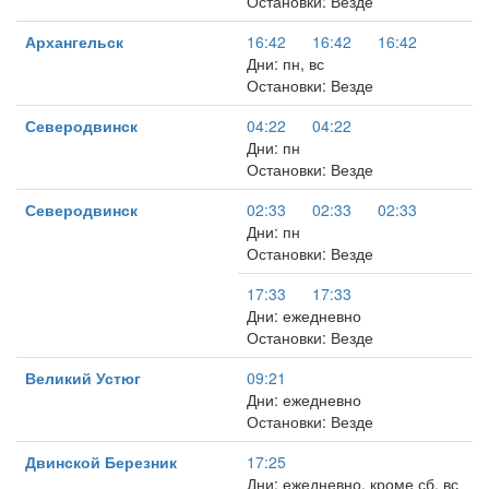
Остановки: Везде
Архангельск
16:42
16:42
16:42
Дни: пн, вс
Остановки: Везде
Северодвинск
04:22
04:22
Дни: пн
Остановки: Везде
Северодвинск
02:33
02:33
02:33
Дни: пн
Остановки: Везде
17:33
17:33
Дни: ежедневно
Остановки: Везде
Великий Устюг
09:21
Дни: ежедневно
Остановки: Везде
Двинской Березник
17:25
Дни: ежедневно, кроме сб, вс