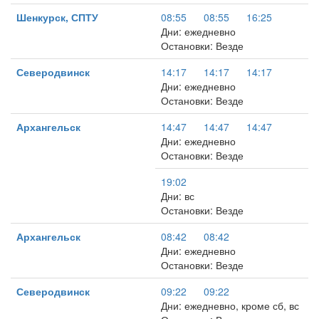
Шенкурск, СПТУ
08:55
08:55
16:25
Дни: ежедневно
Остановки: Везде
Северодвинск
14:17
14:17
14:17
Дни: ежедневно
Остановки: Везде
Архангельск
14:47
14:47
14:47
Дни: ежедневно
Остановки: Везде
19:02
Дни: вс
Остановки: Везде
Архангельск
08:42
08:42
Дни: ежедневно
Остановки: Везде
Северодвинск
09:22
09:22
Дни: ежедневно, кроме сб, вс