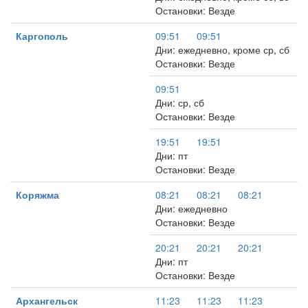
Остановки: Везде
Каргополь
09:51
09:51
Дни: ежедневно, кроме ср, сб
Остановки: Везде
09:51
Дни: ср, сб
Остановки: Везде
19:51
19:51
Дни: пт
Остановки: Везде
Коряжма
08:21
08:21
08:21
Дни: ежедневно
Остановки: Везде
20:21
20:21
20:21
Дни: пт
Остановки: Везде
Архангельск
11:23
11:23
11:23