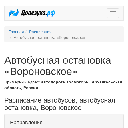
Довезух
Главная
Расписания
Автобусная остановка «Вороновское»
Автобусная остановка
«Вороновское»
Примерный адрес:
автодорога Холмогоры, Архангельская
область, Россия
Расписание автобусов, автобусная
остановка, Вороновское
Направления