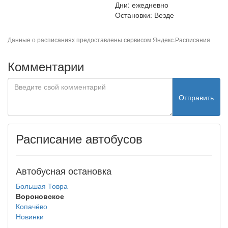
Дни: ежедневно
Остановки: Везде
Данные о расписаниях предоставлены сервисом
Яндекс.Расписания
Комментарии
Отправить
Расписание автобусов
Автобусная остановка
Большая Товра
Вороновское
Копачёво
Новинки