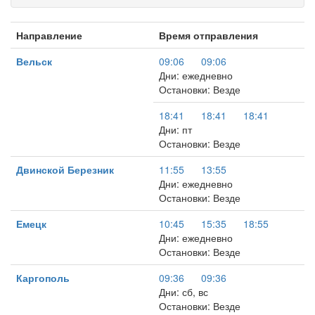
Направление
Время отправления
Вельск
09:06
09:06
Дни: ежедневно
Остановки: Везде
18:41
18:41
18:41
Дни: пт
Остановки: Везде
Двинской Березник
11:55
13:55
Дни: ежедневно
Остановки: Везде
Емецк
10:45
15:35
18:55
Дни: ежедневно
Остановки: Везде
Каргополь
09:36
09:36
Дни: сб, вс
Остановки: Везде