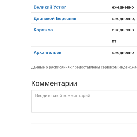
Великий Устюг
ежедневно
Двинской Березник
ежедневно, 
Коряжма
ежедневно
пт
Архангельск
ежедневно
Данные о расписаниях предоставлены сервисом
Яндекс.Ра
Комментарии