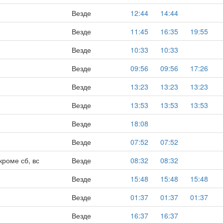
Везде
12:44
14:44
Везде
11:45
16:35
19:55
Везде
10:33
10:33
Везде
09:56
09:56
17:26
Везде
13:23
13:23
13:23
Везде
13:53
13:53
13:53
Везде
18:08
Везде
07:52
07:52
кроме сб, вс
Везде
08:32
08:32
Везде
15:48
15:48
15:48
Везде
01:37
01:37
01:37
Везде
16:37
16:37