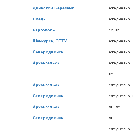
Двинской Березник
ежедневно
Емецк
ежедневно
Каргополь
сб, вс
Шенкурск, СПТУ
ежедневно
Северодвинск
ежедневно
Архангельск
ежедневно
вс
Архангельск
ежедневно
Северодвинск
ежедневно, 
Архангельск
пн, вс
Северодвинск
пн
ежедневно