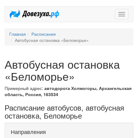
Довезух
Главная
Расписания
Автобусная остановка «Беломорье»
Автобусная остановка
«Беломорье»
Примерный адрес:
автодорога Холмогоры, Архангельская
область, Россия, 163534
Расписание автобусов, автобусная
остановка, Беломорье
Направления