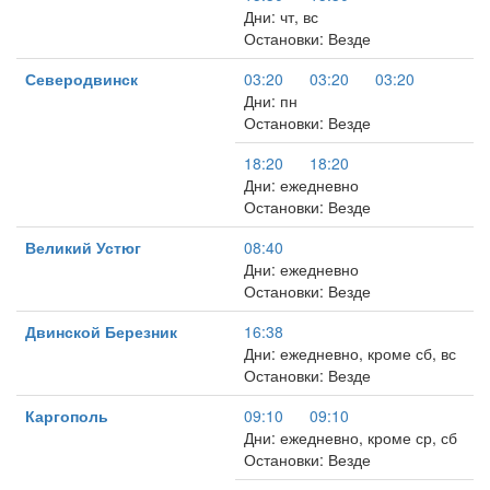
Дни: чт, вс
Остановки: Везде
Северодвинск
03:20
03:20
03:20
Дни: пн
Остановки: Везде
18:20
18:20
Дни: ежедневно
Остановки: Везде
Великий Устюг
08:40
Дни: ежедневно
Остановки: Везде
Двинской Березник
16:38
Дни: ежедневно, кроме сб, вс
Остановки: Везде
Каргополь
09:10
09:10
Дни: ежедневно, кроме ср, сб
Остановки: Везде