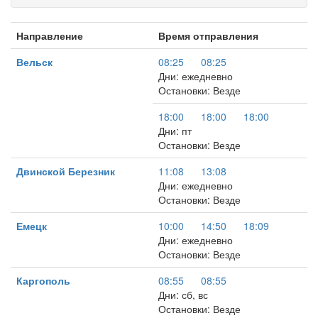
Направление
Время отправления
Вельск
08:25
08:25
Дни: ежедневно
Остановки: Везде
18:00
18:00
18:00
Дни: пт
Остановки: Везде
Двинской Березник
11:08
13:08
Дни: ежедневно
Остановки: Везде
Емецк
10:00
14:50
18:09
Дни: ежедневно
Остановки: Везде
Каргополь
08:55
08:55
Дни: сб, вс
Остановки: Везде