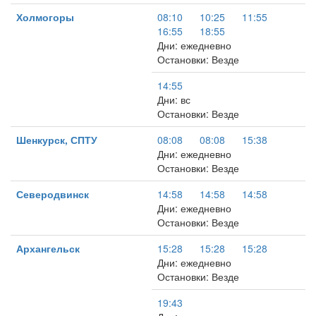
Холмогоры
08:10
10:25
11:55
16:55
18:55
Дни: ежедневно
Остановки: Везде
14:55
Дни: вс
Остановки: Везде
Шенкурск, СПТУ
08:08
08:08
15:38
Дни: ежедневно
Остановки: Везде
Северодвинск
14:58
14:58
14:58
Дни: ежедневно
Остановки: Везде
Архангельск
15:28
15:28
15:28
Дни: ежедневно
Остановки: Везде
19:43