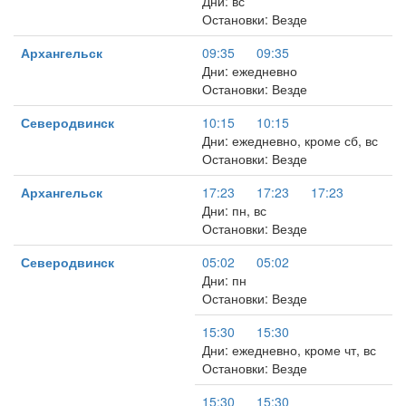
Дни: вс
Остановки: Везде
Архангельск
09:35
09:35
Дни: ежедневно
Остановки: Везде
Северодвинск
10:15
10:15
Дни: ежедневно, кроме сб, вс
Остановки: Везде
Архангельск
17:23
17:23
17:23
Дни: пн, вс
Остановки: Везде
Северодвинск
05:02
05:02
Дни: пн
Остановки: Везде
15:30
15:30
Дни: ежедневно, кроме чт, вс
Остановки: Везде
15:30
15:30