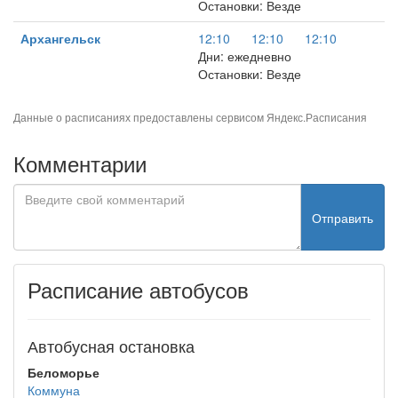
Остановки: Везде
Архангельск
12:10
12:10
12:10
Дни: ежедневно
Остановки: Везде
Данные о расписаниях предоставлены сервисом
Яндекс.Расписания
Комментарии
Отправить
Расписание автобусов
Автобусная остановка
Беломорье
Коммуна