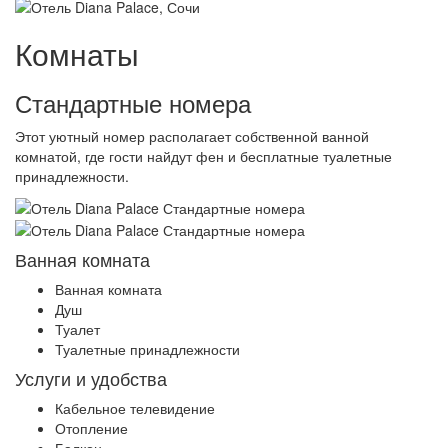
Комнаты
Стандартные номера
Этот уютный номер располагает собственной ванной
комнатой, где гости найдут фен и бесплатные туалетные
принадлежности.
Ванная комната
Ванная комната
Душ
Туалет
Туалетные принадлежности
Услуги и удобства
Кабельное телевидение
Отопление