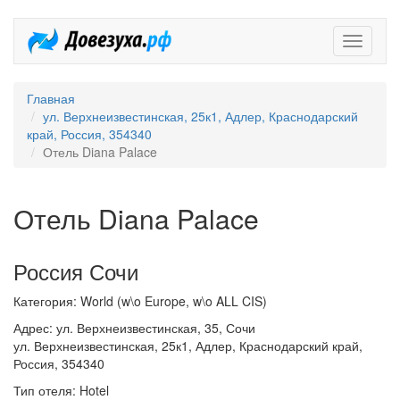
Довезух
Главная
ул. Верхнеизвестинская, 25к1, Адлер, Краснодарский
край, Россия, 354340
Отель Diana Palace
Отель Diana Palace
Россия Сочи
Категория: World (w\o Europe, w\o ALL CIS)
Адрес: ул. Верхнеизвестинская, 35, Сочи
ул. Верхнеизвестинская, 25к1, Адлер, Краснодарский край,
Россия, 354340
Тип отеля: Hotel