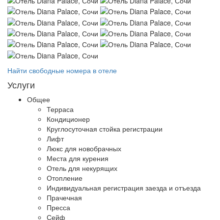
Найти свободные номера в отеле
Услуги
Общее
Терраса
Кондиционер
Круглосуточная стойка регистрации
Лифт
Люкс для новобрачных
Места для курения
Отель для некурящих
Отопление
Индивидуальная регистрация заезда и отъезда
Прачечная
Пресса
Сейф