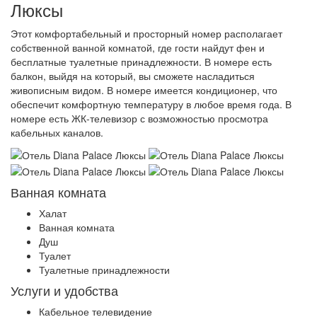
Люксы
Этот комфортабельный и просторный номер располагает
собственной ванной комнатой, где гости найдут фен и
бесплатные туалетные принадлежности. В номере есть
балкон, выйдя на который, вы сможете насладиться
живописным видом. В номере имеется кондиционер, что
обеспечит комфортную температуру в любое время года. В
номере есть ЖК-телевизор с возможностью просмотра
кабельных каналов.
Ванная комната
Халат
Ванная комната
Душ
Туалет
Туалетные принадлежности
Услуги и удобства
Кабельное телевидение