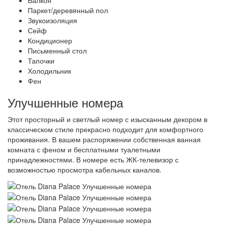
Балкон
Паркет/деревянный пол
Звукоизоляция
Сейф
Кондиционер
Письменный стол
Тапочки
Холодильник
Фен
Улучшенные номера
Этот просторный и светлый номер с изысканным декором в
классическом стиле прекрасно подходит для комфортного
проживания. В вашем распоряжении собственная ванная
комната с феном и бесплатными туалетными
принадлежностями. В номере есть ЖК-телевизор с
возможностью просмотра кабельных каналов.