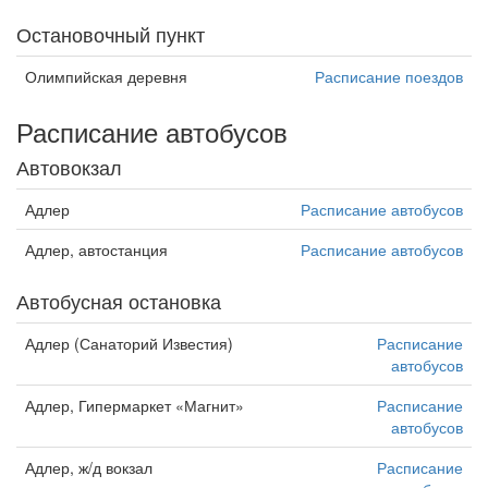
Остановочный пункт
Олимпийская деревня
Расписание поездов
Расписание автобусов
Автовокзал
Адлер
Расписание автобусов
Адлер, автостанция
Расписание автобусов
Автобусная остановка
Адлер (Санаторий Известия)
Расписание
автобусов
Адлер, Гипермаркет «Магнит»
Расписание
автобусов
Адлер, ж/д вокзал
Расписание