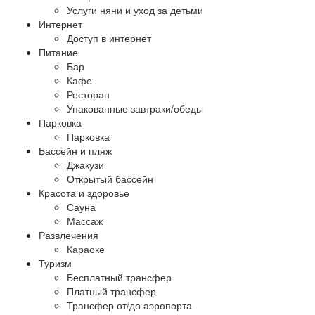
Услуги няни и уход за детьми
Интернет
Доступ в интернет
Питание
Бар
Кафе
Ресторан
Упакованные завтраки/обеды
Парковка
Парковка
Бассейн и пляж
Джакузи
Открытый бассейн
Красота и здоровье
Сауна
Массаж
Развлечения
Караоке
Туризм
Бесплатный трансфер
Платный трансфер
Трансфер от/до аэропорта