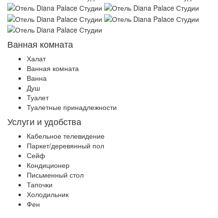
Ванная комната
Халат
Ванная комната
Ванна
Душ
Туалет
Туалетные принадлежности
Услуги и удобства
Кабельное телевидение
Паркет/деревянный пол
Сейф
Кондиционер
Письменный стол
Тапочки
Холодильник
Фен