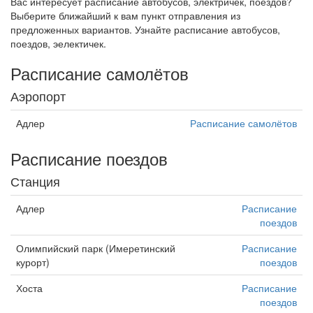
Вас интересует расписание автобусов, электричек, поездов?
Выберите ближайший к вам пункт отправления из
предложенных вариантов. Узнайте расписание автобусов,
поездов, эелектичек.
Расписание самолётов
Аэропорт
Адлер
Расписание самолётов
Расписание поездов
Станция
Адлер
Расписание
поездов
Олимпийский парк (Имеретинский
Расписание
курорт)
поездов
Хоста
Расписание
поездов