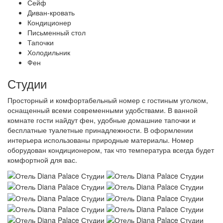
Сейф
Диван-кровать
Кондиционер
Письменный стол
Тапочки
Холодильник
Фен
Студии
Просторный и комфортабельный номер с гостиным уголком,
оснащенный всеми современными удобствами. В ванной
комнате гости найдут фен, удобные домашние тапочки и
бесплатные туалетные принадлежности. В оформлении
интерьера использованы природные материалы. Номер
оборудован кондиционером, так что температура всегда будет
комфортной для вас.