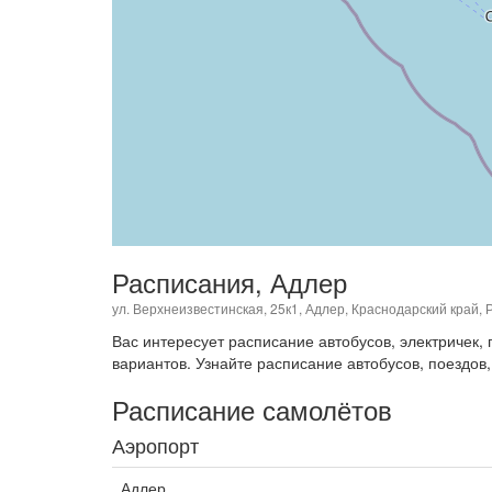
Расписания, Адлер
ул. Верхнеизвестинская, 25к1, Адлер, Краснодарский край, 
Вас интересует расписание автобусов, электричек
вариантов. Узнайте расписание автобусов, поездов,
Расписание самолётов
Аэропорт
Адлер