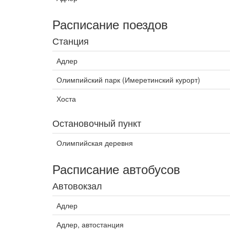
Расписание поездов
Станция
Адлер
Олимпийский парк (Имеретинский курорт)
Хоста
Остановочный пункт
Олимпийская деревня
Расписание автобусов
Автовокзал
Адлер
Адлер, автостанция