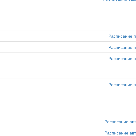
Расписание п
Расписание п
Расписание п
Расписание п
Расписание ав
Расписание ав