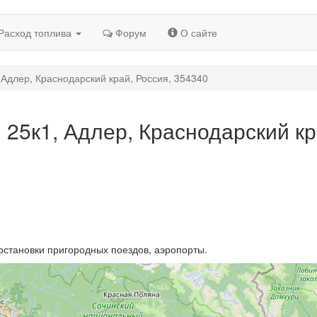
Расход топлива
Форум
О сайте
 Адлер, Краснодарский край, Россия, 354340
 25к1, Адлер, Краснодарский кр
остановки пригородных поездов, аэропорты.