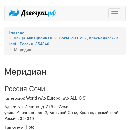
Довезух
Главная
улица Авиационная, 2, Большой Сочи, Краснодарский
край, Россия, 354340
Меридиан
Меридиан
Россия Сочи
Категория: World (w\o Europe, w\o ALL CIS)
Адрес: ул. Ленина, д. 219 а, Сочи
улица Авиационная, 2, Большой Сочи, Краснодарский край,
Россия, 354340
Тип отеля: Hotel