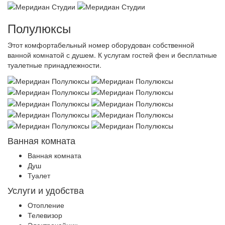
Полулюксы
Этот комфортабельный номер оборудован собственной
ванной комнатой с душем. К услугам гостей фен и бесплатные
туалетные принадлежности.
Ванная комната
Ванная комната
Душ
Туалет
Услуги и удобства
Отопление
Телевизор