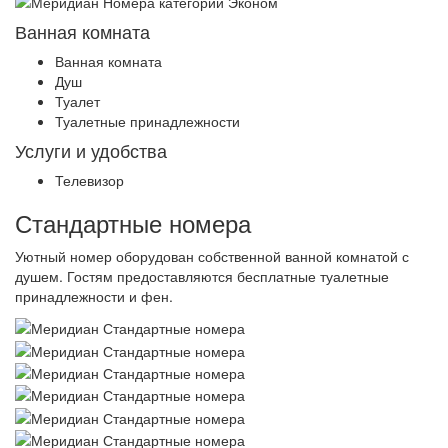
Ванная комната
Ванная комната
Душ
Туалет
Туалетные принадлежности
Услуги и удобства
Телевизор
Стандартные номера
Уютный номер оборудован собственной ванной комнатой с
душем. Гостям предоставляются бесплатные туалетные
принадлежности и фен.