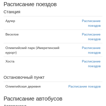
Расписание поездов
Станция
Адлер
Расписание
поездов
Веселое
Расписание
поездов
Олимпийский парк (Имеретинский
Расписание
курорт)
поездов
Хоста
Расписание
поездов
Остановочный пункт
Олимпийская деревня
Расписание поездов
Расписание автобусов
Автовокзал