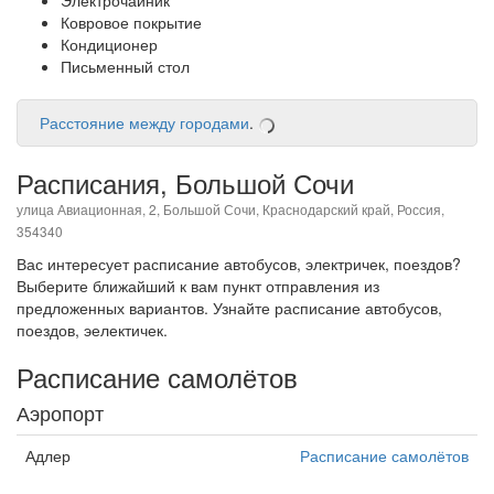
Электрочайник
Ковровое покрытие
Кондиционер
Письменный стол
Расстояние между городами
.
Расписания, Большой Сочи
улица Авиационная, 2, Большой Сочи, Краснодарский край, Россия,
354340
Вас интересует расписание автобусов, электричек, поездов?
Выберите ближайший к вам пункт отправления из
предложенных вариантов. Узнайте расписание автобусов,
поездов, эелектичек.
Расписание самолётов
Аэропорт
Адлер
Расписание самолётов