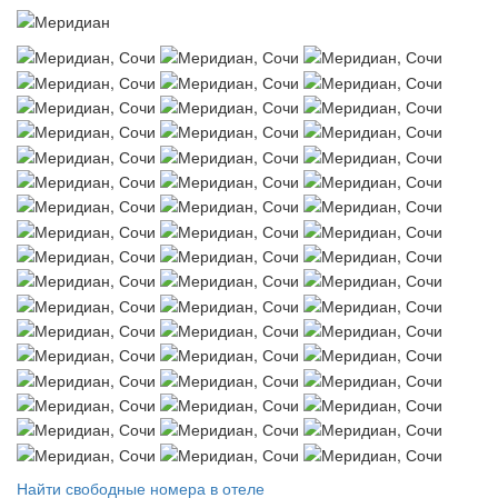
Найти свободные номера в отеле