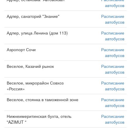
автобусов
Адлер, санаторий "Знание"
Расписание
автобусов
Адлер, улица Ленина (дом 113)
Расписание
автобусов
Аэропорт Сочи
Расписание
автобусов
Веселое, Казачий рынок
Расписание
автобусов
Веселое, микрорайон Совхоз
Расписание
«Россия»
автобусов
Веселое, стоянка в таможенной зоне
Расписание
автобусов
Нижнеимеритинская бухта, отель
Расписание
"AZIMUT "
автобусов