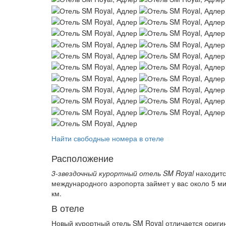
Найти свободные номера в отеле
Расположение
3-звездочный курортный отель SM Royal
находитс
международного аэропорта займет у вас около 5 ми
км.
В отеле
Новый курортный отель SM Royal отличается ориг