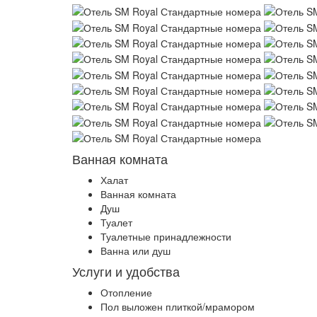
Ванная комната
Халат
Ванная комната
Душ
Туалет
Туалетные принадлежности
Ванна или душ
Услуги и удобства
Отопление
Пол выложен плиткой/мрамором