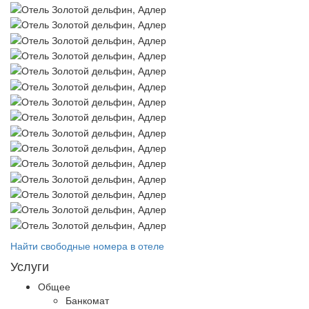
Найти свободные номера в отеле
Услуги
Общее
Банкомат