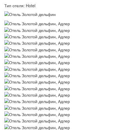
Тип отеля: Hotel