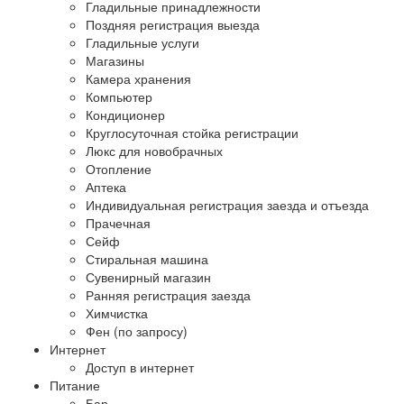
Гладильные принадлежности
Поздняя регистрация выезда
Гладильные услуги
Магазины
Камера хранения
Компьютер
Кондиционер
Круглосуточная стойка регистрации
Люкс для новобрачных
Отопление
Аптека
Индивидуальная регистрация заезда и отъезда
Прачечная
Сейф
Стиральная машина
Сувенирный магазин
Ранняя регистрация заезда
Химчистка
Фен (по запросу)
Интернет
Доступ в интернет
Питание
Бар