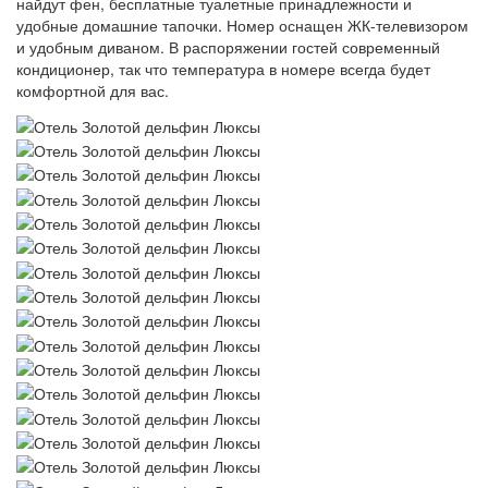
найдут фен, бесплатные туалетные принадлежности и
удобные домашние тапочки. Номер оснащен ЖК-телевизором
и удобным диваном. В распоряжении гостей современный
кондиционер, так что температура в номере всегда будет
комфортной для вас.