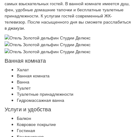
самых взыскательных гостей. В ванной комнате имеется душ,
фен, удобные домашние тапочки и бесплатные туалетные
принадлежности. К услугам гостей современный ЖК-
телевизор. После насыщенного дня вы сможете расслабиться
в джакузи.
Ванная комната
Халат
Ванная комната
Ванна
Туалет
Туалетные принадлежности
Гидромассажная ванна
Услуги и удобства
Балкон
Ковровое покрытие
Гостиная
Кондиционер