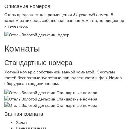
Описание номеров
Отель предлагает для размещения
31 уютный номер
. В
каждом из них есть собственная ванная комната, кондиционер
и телевизор.
Комнаты
Стандартные номера
Уютный номер с собственной ванной комнатой. К услугам
гостей бесплатные туалетные принадлежности и фен. Номер
оборудован кондиционером.
Ванная комната
Халат
Ванная комната