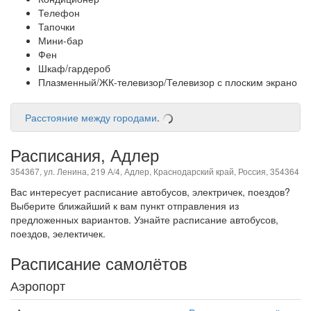
Телефон
Тапочки
Мини-бар
Фен
Шкаф/гардероб
Плазменный/ЖК-телевизор/Телевизор с плоским экрано
Расстояние между городами
.
Расписания, Адлер
354367, ул. Ленина, 219 А/4, Адлер, Краснодарский край, Россия, 354364
Вас интересует расписание автобусов, электричек, поездов?
Выберите ближайший к вам пункт отправления из
предложенных вариантов. Узнайте расписание автобусов,
поездов, эелектичек.
Расписание самолётов
Аэропорт