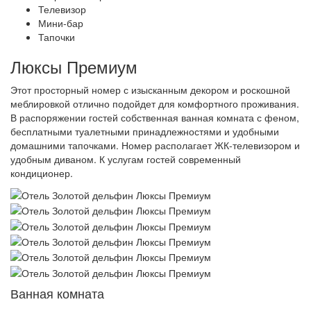
Телевизор
Мини-бар
Тапочки
Люксы Премиум
Этот просторный номер с изысканным декором и роскошной
меблировкой отлично подойдет для комфортного проживания.
В распоряжении гостей собственная ванная комната с феном,
бесплатными туалетными принадлежностями и удобными
домашними тапочками. Номер располагает ЖК-телевизором и
удобным диваном. К услугам гостей современный
кондиционер.
Ванная комната