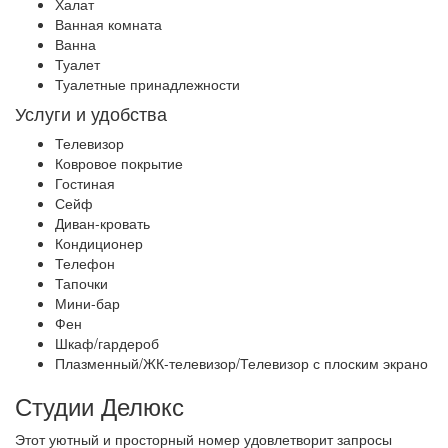
Халат
Ванная комната
Ванна
Туалет
Туалетные принадлежности
Услуги и удобства
Телевизор
Ковровое покрытие
Гостиная
Сейф
Диван-кровать
Кондиционер
Телефон
Тапочки
Мини-бар
Фен
Шкаф/гардероб
Плазменный/ЖК-телевизор/Телевизор с плоским экрано
Студии Делюкс
Этот уютный и просторный номер удовлетворит запросы