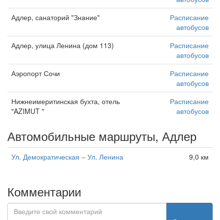
Адлер, санаторий "Знание"
Расписание
автобусов
Адлер, улица Ленина (дом 113)
Расписание
автобусов
Аэропорт Сочи
Расписание
автобусов
Нижнеимеритинская бухта, отель
Расписание
"AZIMUT "
автобусов
Автомобильные маршруты, Адлер
Ул. Демократическая – Ул. Ленина
9,0 км
Комментарии