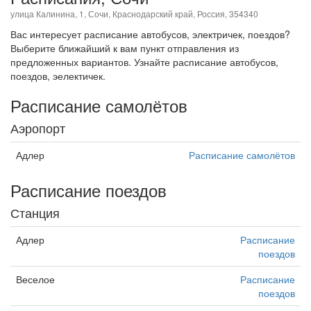
улица Калинина, 1, Сочи, Краснодарский край, Россия, 354340
Вас интересует расписание автобусов, электричек, поездов?
Выберите ближайший к вам пункт отправления из
предложенных вариантов. Узнайте расписание автобусов,
поездов, эелектичек.
Расписание самолётов
Аэропорт
Адлер
Расписание самолётов
Расписание поездов
Станция
Адлер
Расписание
поездов
Веселое
Расписание
поездов