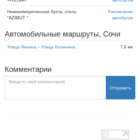
Нижнеимеритинская бухта, отель
Расписание
"AZIMUT "
автобусов
Автомобильные маршруты, Сочи
Улица Ленина – Улица Калинина
7,6 км
Комментарии
Отправить
test