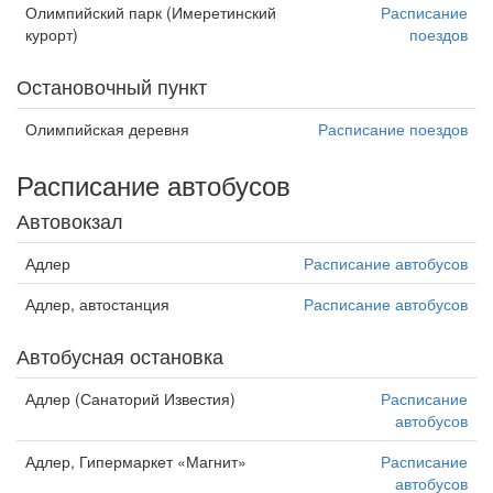
Олимпийский парк (Имеретинский
Расписание
курорт)
поездов
Остановочный пункт
Олимпийская деревня
Расписание поездов
Расписание автобусов
Автовокзал
Адлер
Расписание автобусов
Адлер, автостанция
Расписание автобусов
Автобусная остановка
Адлер (Санаторий Известия)
Расписание
автобусов
Адлер, Гипермаркет «Магнит»
Расписание
автобусов