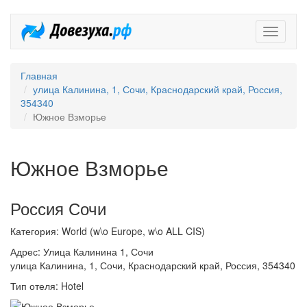
Довезух
Главная
улица Калинина, 1, Сочи, Краснодарский край, Россия,
354340
Южное Взморье
Южное Взморье
Россия Сочи
Категория: World (w\o Europe, w\o ALL CIS)
Адрес: Улица Калинина 1, Сочи
улица Калинина, 1, Сочи, Краснодарский край, Россия, 354340
Тип отеля: Hotel