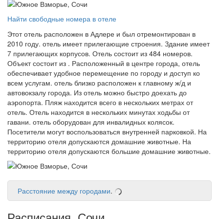
Найти свободные номера в отеле
Этот отель расположен в Адлере и был отремонтирован в
2010 году. отель имеет прилегающие строения. Здание имеет
7 прилегающих корпусов. Отель состоит из 484 номеров.
Объект состоит из . Расположенный в центре города, отель
обеспечивает удобное перемещение по городу и доступ ко
всем услугам. отель близко расположен к главному ж/д и
автовокзалу города. Из отель можно быстро доехать до
аэропорта. Пляж находится всего в нескольких метрах от
отель. Отель находится в нескольких минутах ходьбы от
гавани. отель оборудован для инвалидных колясок.
Посетители могут воспользоваться внутренней парковкой. На
территорию отеля допускаются домашние животные. На
территорию отеля допускаются большие домашние животные.
Расстояние между городами
.
Расписания, Сочи