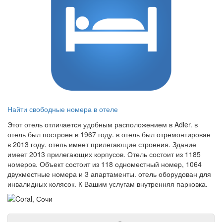
Найти свободные номера в отеле
Этот отель отличается удобным расположением в Adler. в
отель был построен в 1967 году. в отель был отремонтирован
в 2013 году. отель имеет прилегающие строения. Здание
имеет 2013 прилегающих корпусов. Отель состоит из 1185
номеров. Объект состоит из 118 одноместный номер, 1064
двухместные номера и 3 апартаменты. отель оборудован для
инвалидных колясок. К Вашим услугам внутренняя парковка.