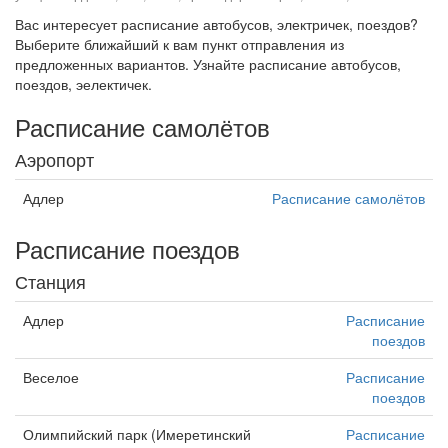
Вас интересует расписание автобусов, электричек, поездов?
Выберите ближайший к вам пункт отправления из
предложенных вариантов. Узнайте расписание автобусов,
поездов, эелектичек.
Расписание самолётов
Аэропорт
Адлер
Расписание самолётов
Расписание поездов
Станция
Адлер
Расписание
поездов
Веселое
Расписание
поездов
Олимпийский парк (Имеретинский
Расписание