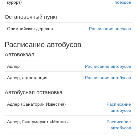
курорт)
поездов
Остановочный пункт
Олимпийская деревня
Расписание поездов
Расписание автобусов
Автовокзал
Адлер
Расписание автобусов
Адлер, автостанция
Расписание автобусов
Автобусная остановка
Адлер (Санаторий Известия)
Расписание
автобусов
Адлер, Гипермаркет «Магнит»
Расписание
автобусов