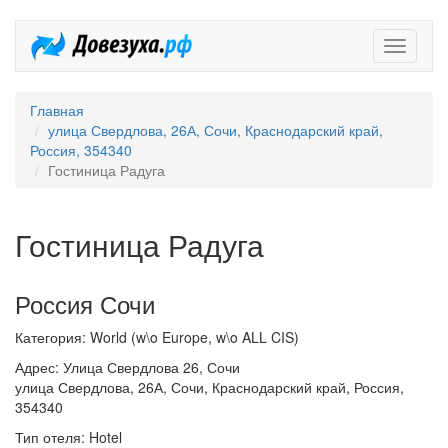
Довезух
Главная
улица Свердлова, 26А, Сочи, Краснодарский край,
Россия, 354340
Гостиница Радуга
Гостиница Радуга
Россия Сочи
Категория: World (w\o Europe, w\o ALL CIS)
Адрес: Улица Свердлова 26, Сочи
улица Свердлова, 26А, Сочи, Краснодарский край, Россия,
354340
Тип отеля: Hotel