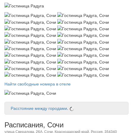
Найти свободные номера в отеле
Расстояние между городами
.
Расписания, Сочи
улица Свердлова, 26А, Сочи, Краснодарский край, Россия, 354340