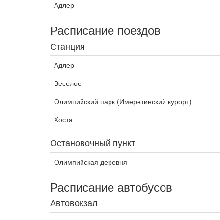
Адлер
Расписание поездов
Станция
Адлер
Веселое
Олимпийский парк (Имеретинский курорт)
Хоста
Остановочный пункт
Олимпийская деревня
Расписание автобусов
Автовокзал