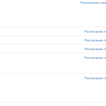
Расписание сам
Расписание п
Расписание п
Расписание п
Расписание п
Расписание п