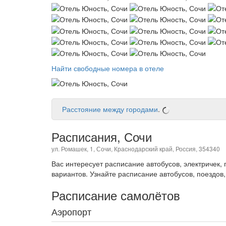
Найти свободные номера в отеле
Расстояние между городами
.
Расписания, Сочи
ул. Ромашек, 1, Сочи, Краснодарский край, Россия, 354340
Вас интересует расписание автобусов, электричек
вариантов. Узнайте расписание автобусов, поездов,
Расписание самолётов
Аэропорт