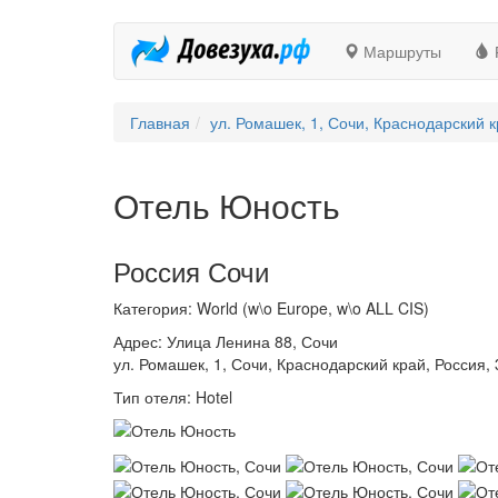
Маршруты
Главная
ул. Ромашек, 1, Сочи, Краснодарский к
Отель Юность
Россия Сочи
Категория: World (w\o Europe, w\o ALL CIS)
Адрес: Улица Ленина 88, Сочи
ул. Ромашек, 1, Сочи, Краснодарский край, Россия,
Тип отеля: Hotel