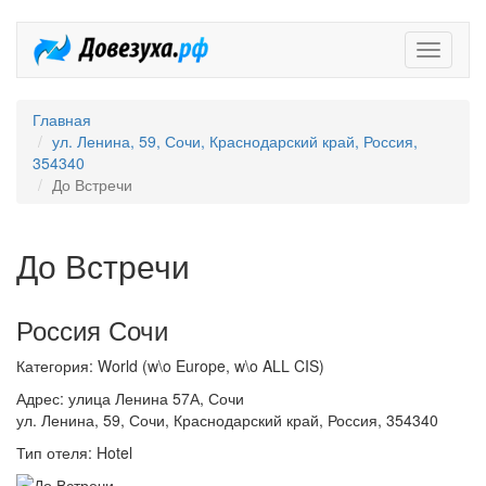
Довезух
Главная
ул. Ленина, 59, Сочи, Краснодарский край, Россия,
354340
До Встречи
До Встречи
Россия Сочи
Категория: World (w\o Europe, w\o ALL CIS)
Адрес: улица Ленина 57А, Сочи
ул. Ленина, 59, Сочи, Краснодарский край, Россия, 354340
Тип отеля: Hotel