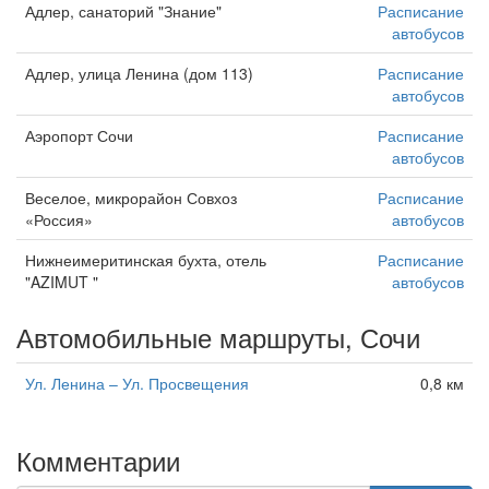
Адлер, санаторий "Знание"
Расписание
автобусов
Адлер, улица Ленина (дом 113)
Расписание
автобусов
Аэропорт Сочи
Расписание
автобусов
Веселое, микрорайон Совхоз
Расписание
«Россия»
автобусов
Нижнеимеритинская бухта, отель
Расписание
"AZIMUT "
автобусов
Автомобильные маршруты, Сочи
Ул. Ленина – Ул. Просвещения
0,8 км
Комментарии