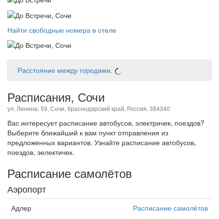
Найти свободные номера в отеле
Расстояние между городами
.
Расписания, Сочи
ул. Ленина, 59, Сочи, Краснодарский край, Россия, 354340
Вас интересует расписание автобусов, электричек, поездов?
Выберите ближайший к вам пункт отправления из
предложенных вариантов. Узнайте расписание автобусов,
поездов, эелектичек.
Расписание самолётов
Аэропорт
Адлер
Расписание самолётов