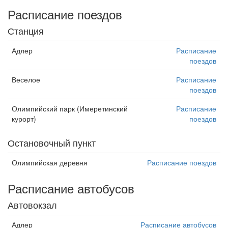
Расписание поездов
Станция
Адлер
Расписание
поездов
Веселое
Расписание
поездов
Олимпийский парк (Имеретинский
Расписание
курорт)
поездов
Остановочный пункт
Олимпийская деревня
Расписание поездов
Расписание автобусов
Автовокзал
Адлер
Расписание автобусов