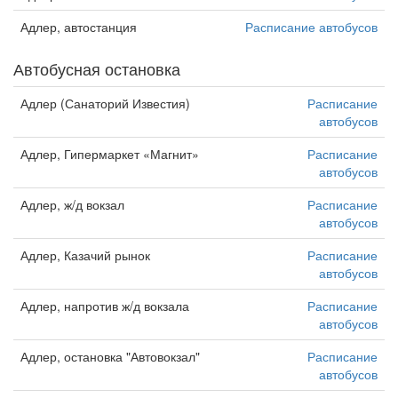
Адлер, автостанция
Расписание автобусов
Автобусная остановка
Адлер (Санаторий Известия)
Расписание
автобусов
Адлер, Гипермаркет «Магнит»
Расписание
автобусов
Адлер, ж/д вокзал
Расписание
автобусов
Адлер, Казачий рынок
Расписание
автобусов
Адлер, напротив ж/д вокзала
Расписание
автобусов
Адлер, остановка "Автовокзал"
Расписание
автобусов