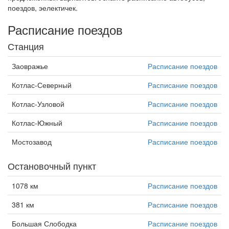
поездов, эелектичек.
Расписание поездов
Станция
Заовражье
Расписание поездов
Котлас-Северный
Расписание поездов
Котлас-Узловой
Расписание поездов
Котлас-Южный
Расписание поездов
Мостозавод
Расписание поездов
Остановочный пункт
1078 км
Расписание поездов
381 км
Расписание поездов
Большая Слободка
Расписание поездов