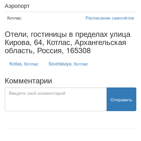
Аэропорт
Котлас
Расписание самолётов
Отели, гостиницы в пределах улица
Кирова, 64, Котлас, Архангельская
область, Россия, 165308
Kotlas, Котлас
Sovetskaya, Котлас
Комментарии
Отправить
test