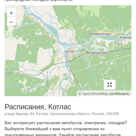
+
–
©
OpenStreetMap
contributors.
Расписания, Котлас
улица Кирова, 64, Котлас, Архангельская область, Россия, 165308
Вас интересует расписание автобусов, электричек, поездов?
Выберите ближайший к вам пункт отправления из
предложенных вариантов. Узнайте расписание автобусов,