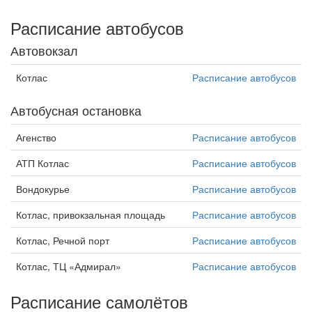
Расписание автобусов
Автовокзал
Котлас
Расписание автобусов
Автобусная остановка
Агенство
Расписание автобусов
АТП Котлас
Расписание автобусов
Вондокурье
Расписание автобусов
Котлас, привокзальная площадь
Расписание автобусов
Котлас, Речной порт
Расписание автобусов
Котлас, ТЦ «Адмирал»
Расписание автобусов
Расписание самолётов