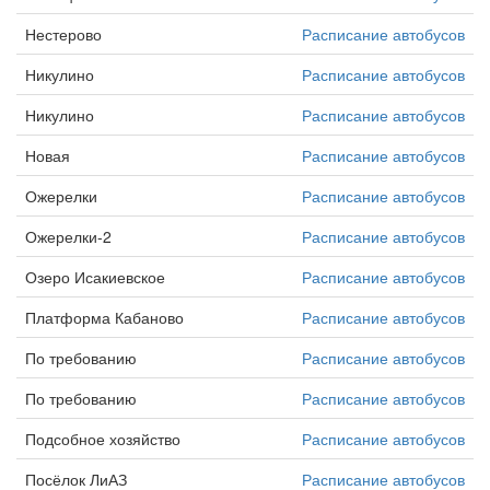
Нестерово
Расписание автобусов
Никулино
Расписание автобусов
Никулино
Расписание автобусов
Новая
Расписание автобусов
Ожерелки
Расписание автобусов
Ожерелки-2
Расписание автобусов
Озеро Исакиевское
Расписание автобусов
Платформа Кабаново
Расписание автобусов
По требованию
Расписание автобусов
По требованию
Расписание автобусов
Подсобное хозяйство
Расписание автобусов
Посёлок ЛиАЗ
Расписание автобусов