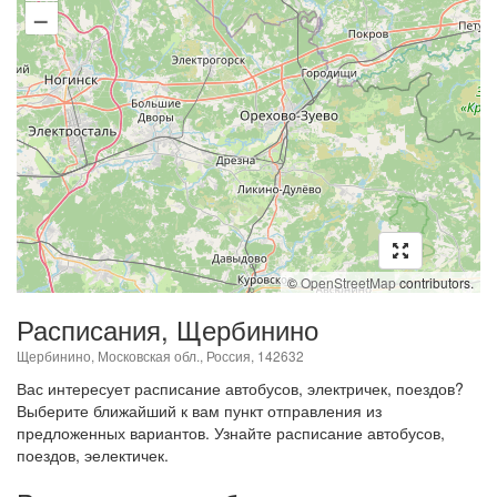
–
©
OpenStreetMap
contributors.
Расписания, Щербинино
Щербинино, Московская обл., Россия, 142632
Вас интересует расписание автобусов, электричек, поездов?
Выберите ближайший к вам пункт отправления из
предложенных вариантов. Узнайте расписание автобусов,
поездов, эелектичек.