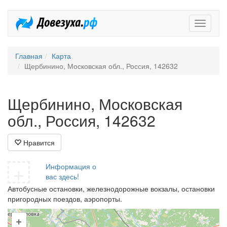
Довезух
Главная
Карта
Щербинино, Московская обл., Россия, 142632
Щербинино, Московская
обл., Россия, 142632
Нравится
+
Информация о
вас здесь!
Автобусные остановки, железнодорожные вокзалы, остановки
пригородных поездов, аэропорты.
+