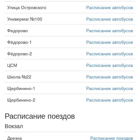
Улица Островского
Расписание автобусов
Универмаг №100
Расписание автобусов
Федорово
Расписание автобусов
Фёдорово-1
Расписание автобусов
Фёдорово-2
Расписание автобусов
ЦСМ
Расписание автобусов
Школа №22
Расписание автобусов
Щербинино-1
Расписание автобусов
Щербинино-2
Расписание автобусов
Расписание поездов
Вокзал
Дрезна
Расписание поездов