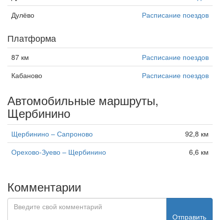
Дулёво
Расписание поездов
Платформа
87 км
Расписание поездов
Кабаново
Расписание поездов
Автомобильные маршруты,
Щербинино
Щербинино – Сапроново
92,8 км
Орехово-Зуево – Щербинино
6,6 км
Комментарии
Отправить