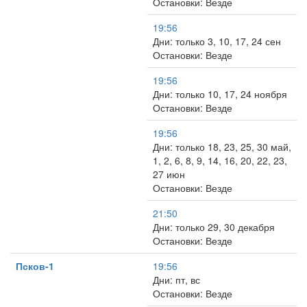
Остановки: Везде
19:56
Дни: только 3, 10, 17, 24 сен
Остановки: Везде
19:56
Дни: только 10, 17, 24 ноября
Остановки: Везде
19:56
Дни: только 18, 23, 25, 30 май,
1, 2, 6, 8, 9, 14, 16, 20, 22, 23,
27 июн
Остановки: Везде
21:50
Дни: только 29, 30 декабря
Остановки: Везде
Псков-1
19:56
Дни: пт, вс
Остановки: Везде