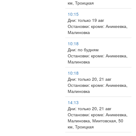
км, Троицкая
10:15
Дни: только 19 авг
Остановки: кроме: Аникеевка,
Малиновка
10:18
Дни: по будням
Остановки: кроме: Аникеевка,
Малиновка
10:18
Дни: только 20, 21 авг
Остановки: кроме: Аникеевка,
Малиновка
14:13
Дни: только 20, 21 авг
Остановки: кроме: Аникеевка,
Малиновка, Миитовская, 50
км, Троицкая