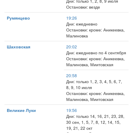
Дни: только 1, 2, 8, 9 июля
Остановки: везде
Румянцево
19:26
Дни: ежедневно
Остановки: кроме: Аникеевка,
Малиновка
Шаховская
20:02
Дни: ежедневно по 4 сентября
Остановки: кроме: Аникеевка,
Малиновка, Миитовская
20:58
Дни: только 1, 2, 3, 4, 5, 6, 7,
8, 9, 10 июля
Остановки: кроме: Аникеевка,
Малиновка, Миитовская
Великие Луки
19:56
Дни: только 14, 16, 21, 23, 28,
30 сен, 1, 5, 7, 8, 12, 14, 15,
19, 21, 22 окт