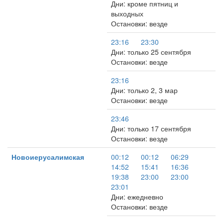
Дни: кроме пятниц и
выходных
Остановки: везде
23:16
23:30
Дни: только 25 сентября
Остановки: везде
23:16
Дни: только 2, 3 мар
Остановки: везде
23:46
Дни: только 17 сентября
Остановки: везде
Новоиерусалимская
00:12
00:12
06:29
14:52
15:41
16:36
19:38
23:00
23:00
23:01
Дни: ежедневно
Остановки: везде