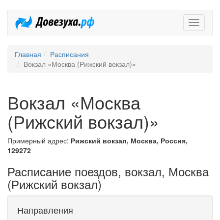
Довезух
Главная
Расписания
Вокзал «Москва (Рижский вокзал)»
Вокзал «Москва
(Рижский вокзал)»
Примерный адрес:
Рижский вокзал, Москва, Россия,
129272
Расписание поездов, вокзал, Москва
(Рижский вокзал)
Направления