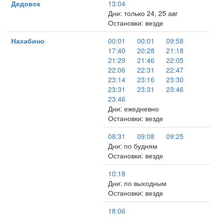
Дедовск
13:04
Дни: только 24, 25 авг
Остановки: везде
Нахабино
00:01
00:01
09:58
17:40
20:28
21:18
21:29
21:46
22:05
22:06
22:31
22:47
23:14
23:16
23:30
23:31
23:31
23:46
23:46
Дни: ежедневно
Остановки: везде
08:31
09:08
09:25
Дни: по будням
Остановки: везде
10:18
Дни: по выходным
Остановки: везде
18:06