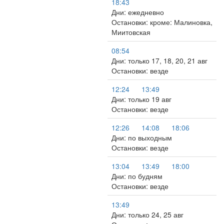
18:43
Дни: ежедневно
Остановки: кроме: Малиновка,
Миитовская
08:54
Дни: только 17, 18, 20, 21 авг
Остановки: везде
12:24
13:49
Дни: только 19 авг
Остановки: везде
12:26
14:08
18:06
Дни: по выходным
Остановки: везде
13:04
13:49
18:00
Дни: по будням
Остановки: везде
13:49
Дни: только 24, 25 авг