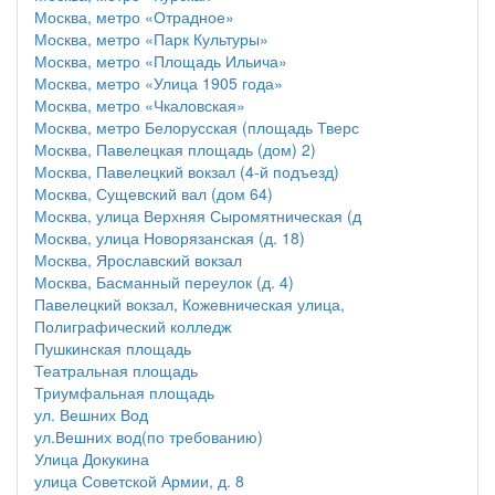
Москва, метро «Отрадное»
Москва, метро «Парк Культуры»
Москва, метро «Площадь Ильича»
Москва, метро «Улица 1905 года»
Москва, метро «Чкаловская»
Москва, метро Белорусская (площадь Тверс
Москва, Павелецкая площадь (дом) 2)
Москва, Павелецкий вокзал (4-й подъезд)
Москва, Сущевский вал (дом 64)
Москва, улица Верхняя Сыромятническая (д
Москва, улица Новорязанская (д. 18)
Москва, Ярославский вокзал
Москва, Басманный переулок (д. 4)
Павелецкий вокзал, Кожевническая улица,
Полиграфический колледж
Пушкинская площадь
Театральная площадь
Триумфальная площадь
ул. Вешних Вод
ул.Вешних вод(по требованию)
Улица Докукина
улица Советской Армии, д. 8