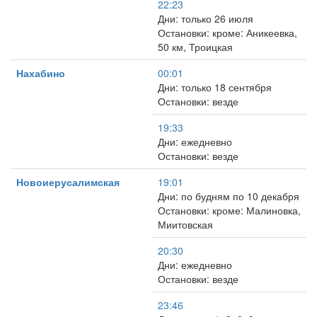
22:23
Дни: только 26 июля
Остановки: кроме: Аникеевка,
50 км, Троицкая
Нахабино
00:01
Дни: только 18 сентября
Остановки: везде
19:33
Дни: ежедневно
Остановки: везде
Новоиерусалимская
19:01
Дни: по будням по 10 декабря
Остановки: кроме: Малиновка,
Миитовская
20:30
Дни: ежедневно
Остановки: везде
23:46