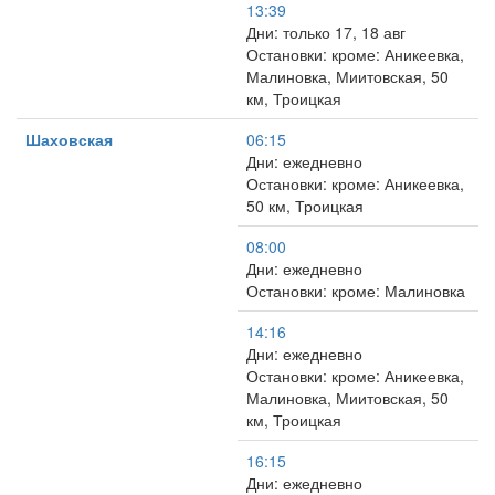
13:39
Дни: только 17, 18 авг
Остановки: кроме: Аникеевка,
Малиновка, Миитовская, 50
км, Троицкая
Шаховская
06:15
Дни: ежедневно
Остановки: кроме: Аникеевка,
50 км, Троицкая
08:00
Дни: ежедневно
Остановки: кроме: Малиновка
14:16
Дни: ежедневно
Остановки: кроме: Аникеевка,
Малиновка, Миитовская, 50
км, Троицкая
16:15
Дни: ежедневно