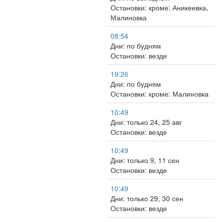
Остановки: кроме: Аникеевка,
Малиновка
08:54
Дни: по будням
Остановки: везде
19:26
Дни: по будням
Остановки: кроме: Малиновка
10:49
Дни: только 24, 25 авг
Остановки: везде
10:49
Дни: только 9, 11 сен
Остановки: везде
10:49
Дни: только 29, 30 сен
Остановки: везде