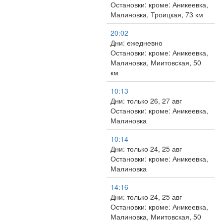
Остановки: кроме: Аникеевка,
Малиновка, Троицкая, 73 км
20:02
Дни: ежедневно
Остановки: кроме: Аникеевка,
Малиновка, Миитовская, 50
км
10:13
Дни: только 26, 27 авг
Остановки: кроме: Аникеевка,
Малиновка
10:14
Дни: только 24, 25 авг
Остановки: кроме: Аникеевка,
Малиновка
14:16
Дни: только 24, 25 авг
Остановки: кроме: Аникеевка,
Малиновка, Миитовская, 50