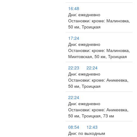
16:48
Дни: ежедневно
Остановки: кроме: Малиновка,
50 км, Троицкая
17:24
Дни: ежедневно
Остановки: кроме: Малиновка,
Миитовская, 50 км, Троицкая
22:23
22:24
Дни: ежедневно
Остановки: кроме: Аникеевка,
50 км, Троицкая
22:24
Дни: ежедневно
Остановки: кроме: Аникеевка,
50 км, Троицкая, 73 км
08:54
12:43
Дни: по выходным