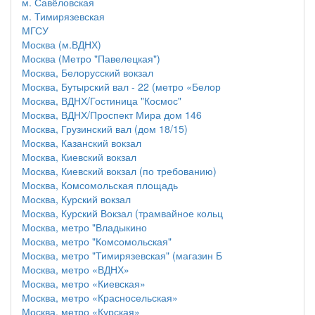
м. Савёловская
м. Тимирязевская
МГСУ
Москва (м.ВДНХ)
Москва (Метро "Павелецкая")
Москва, Белорусский вокзал
Москва, Бутырский вал - 22 (метро «Белор
Москва, ВДНХ/Гостиница "Космос"
Москва, ВДНХ/Проспект Мира дом 146
Москва, Грузинский вал (дом 18/15)
Москва, Казанский вокзал
Москва, Киевский вокзал
Москва, Киевский вокзал (по требованию)
Москва, Комсомольская площадь
Москва, Курский вокзал
Москва, Курский Вокзал (трамвайное кольц
Москва, метро "Владыкино
Москва, метро "Комсомольская"
Москва, метро "Тимирязевская" (магазин Б
Москва, метро «ВДНХ»
Москва, метро «Киевская»
Москва, метро «Красносельская»
Москва, метро «Курская»