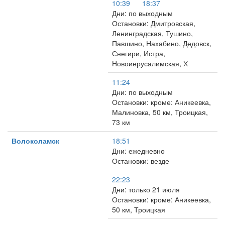
10:39
18:37
Дни: по выходным
Остановки: Дмитровская,
Ленинградская, Тушино,
Павшино, Нахабино, Дедовск,
Снегири, Истра,
Новоиерусалимская, Х
11:24
Дни: по выходным
Остановки: кроме: Аникеевка,
Малиновка, 50 км, Троицкая,
73 км
Волоколамск
18:51
Дни: ежедневно
Остановки: везде
22:23
Дни: только 21 июля
Остановки: кроме: Аникеевка,
50 км, Троицкая