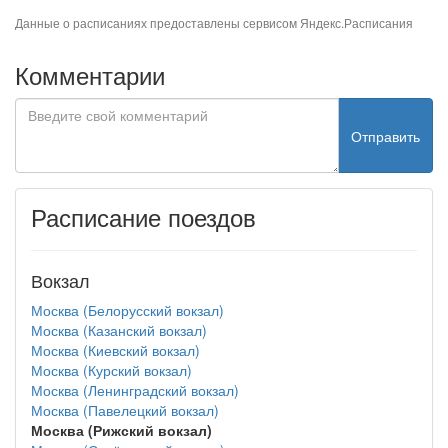
Данные о расписаниях предоставлены сервисом
Яндекс.Расписания
Комментарии
Отправить
Расписание поездов
Вокзал
Москва (Белорусский вокзал)
Москва (Казанский вокзал)
Москва (Киевский вокзал)
Москва (Курский вокзал)
Москва (Ленинградский вокзал)
Москва (Павелецкий вокзал)
Москва (Рижский вокзал)