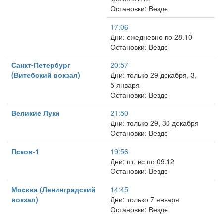
Остановки: Везде
17:06
Дни: ежедневно по 28.10
Остановки: Везде
Санкт-Петербург
20:57
(Витебский вокзал)
Дни: только 29 декабря, 3,
5 января
Остановки: Везде
Великие Луки
21:50
Дни: только 29, 30 декабря
Остановки: Везде
Псков-1
19:56
Дни: пт, вс по 09.12
Остановки: Везде
Москва (Ленинградский
14:45
вокзал)
Дни: только 7 января
Остановки: Везде