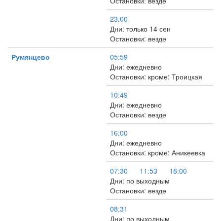
Остановки: везде
23:00
Дни: только 14 сен
Остановки: везде
Румянцево
05:59
Дни: ежедневно
Остановки: кроме: Троицкая
10:49
Дни: ежедневно
Остановки: везде
16:00
Дни: ежедневно
Остановки: кроме: Аникеевка
07:30
11:53
18:00
Дни: по выходным
Остановки: везде
08:31
Дни: по выходным