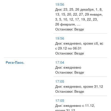
19:56
Дни: 23, 25, 26 декабря, 1, 8,
13, 15, 20, 22, 27, 29 января,
3, 5, 10, 12, 17, 19, 22, 23,
26 февраля, …
Остановки: Везде
19:56
Дни: ежедневно, кроме сб, вс
с 29.12 по 06.01
Остановки: Везде
Рига-Пасс.
17:04
Дни: ежедневно
Остановки: Везде
17:05
Дни: ежедневно, кроме 31.12
Остановки: Везде
17:05
Дни: ежедневно с 11.12,
кроме 31.12