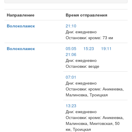
Направление
Время отправления
Волоколамск
21:10
Дни: ежедневно
Остановки: кроме: 73 км
Волоколамск
05:05
15:23
19:11
21:06
Дни: ежедневно
Остановки: везде
07:01
Дни: ежедневно
Остановки: кроме: Аникеевка,
Малиновка, Троицкая
13:23
Дни: ежедневно
Остановки: кроме: Аникеевка,
Малиновка, Миитовская, 50
км, Троицкая