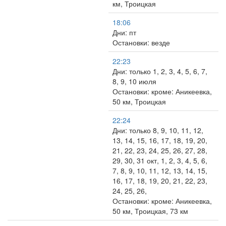
км, Троицкая
18:06
Дни: пт
Остановки: везде
22:23
Дни: только 1, 2, 3, 4, 5, 6, 7,
8, 9, 10 июля
Остановки: кроме: Аникеевка,
50 км, Троицкая
22:24
Дни: только 8, 9, 10, 11, 12,
13, 14, 15, 16, 17, 18, 19, 20,
21, 22, 23, 24, 25, 26, 27, 28,
29, 30, 31 окт, 1, 2, 3, 4, 5, 6,
7, 8, 9, 10, 11, 12, 13, 14, 15,
16, 17, 18, 19, 20, 21, 22, 23,
24, 25, 26,
Остановки: кроме: Аникеевка,
50 км, Троицкая, 73 км