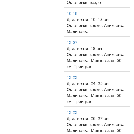
Остановки: везде
10:18
Дни: только 10, 12 авг
Остановки: кроме: Аникеевка,
Малиновка
13:07
Дни: только 19 авг
Остановки: кроме: Аникеевка,
Малиновка, Миитовская, 50
км, Троицкая
13:23
Дни: только 24, 25 авг
Остановки: кроме: Аникеевка,
Малиновка, Миитовская, 50
км, Троицкая
13:23
Дни: только 26, 27 авг
Остановки: кроме: Аникеевка,
Малиновка, Миитовская, 50