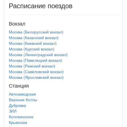
Расписание поездов
Вокзал
Москва (Белорусский вокзал)
Москва (Казанский вокзал)
Москва (Киевский вокзал)
Москва (Курский вокзал)
Москва (Ленинградский вокзал)
Москва (Павелецкий вокзал)
Москва (Рижский вокзал)
Москва (Савёловский вокзал)
Москва (Ярославский вокзал)
Станция
Автозаводская
Верхние Котлы
Дубровка
ЗИЛ
Коломенское
Крымская