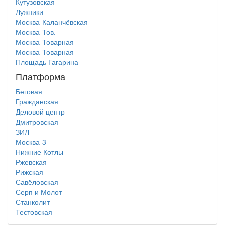
Кутузовская
Лужники
Москва-Каланчёвская
Москва-Тов.
Москва-Товарная
Москва-Товарная
Площадь Гагарина
Платформа
Беговая
Гражданская
Деловой центр
Дмитровская
ЗИЛ
Москва-3
Нижние Котлы
Ржевская
Рижская
Савёловская
Серп и Молот
Станколит
Тестовская