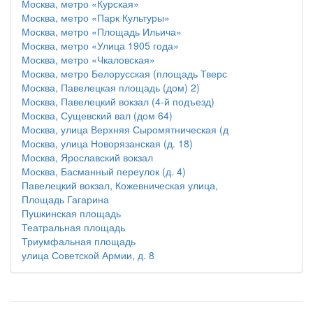
Москва, метро «Курская»
Москва, метро «Парк Культуры»
Москва, метро «Площадь Ильича»
Москва, метро «Улица 1905 года»
Москва, метро «Чкаловская»
Москва, метро Белорусская (площадь Тверс
Москва, Павелецкая площадь (дом) 2)
Москва, Павелецкий вокзал (4-й подъезд)
Москва, Сущевский вал (дом 64)
Москва, улица Верхняя Сыромятническая (д
Москва, улица Новорязанская (д. 18)
Москва, Ярославский вокзал
Москва, Басманный переулок (д. 4)
Павелецкий вокзал, Кожевническая улица,
Площадь Гагарина
Пушкинская площадь
Театральная площадь
Триумфальная площадь
улица Советской Армии, д. 8