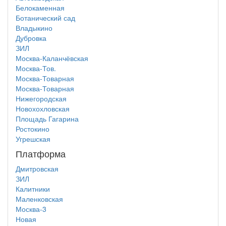
Белокаменная
Ботанический сад
Владыкино
Дубровка
ЗИЛ
Москва-Каланчёвская
Москва-Тов.
Москва-Товарная
Москва-Товарная
Нижегородская
Новохохловская
Площадь Гагарина
Ростокино
Угрешская
Платформа
Дмитровская
ЗИЛ
Калитники
Маленковская
Москва-3
Новая