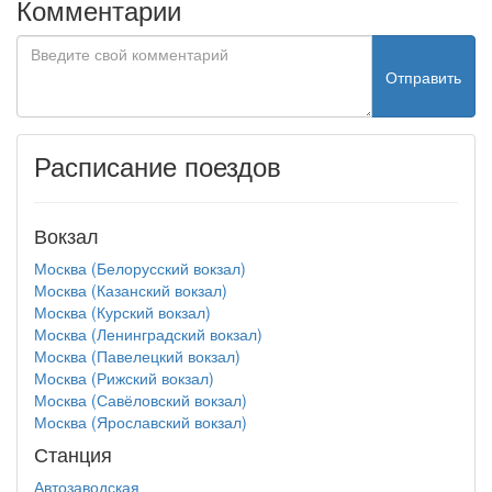
Комментарии
Отправить
Расписание поездов
Вокзал
Москва (Белорусский вокзал)
Москва (Казанский вокзал)
Москва (Курский вокзал)
Москва (Ленинградский вокзал)
Москва (Павелецкий вокзал)
Москва (Рижский вокзал)
Москва (Савёловский вокзал)
Москва (Ярославский вокзал)
Станция
Автозаводская