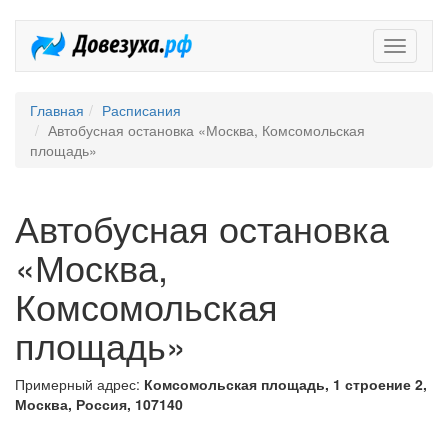
Довезух
Главная
Расписания
Автобусная остановка «Москва, Комсомольская
площадь»
Автобусная остановка
«Москва,
Комсомольская
площадь»
Примерный адрес:
Комсомольская площадь, 1 строение 2,
Москва, Россия, 107140