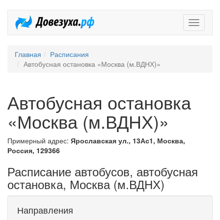
Довезух
Главная
Расписания
Автобусная остановка «Москва (м.ВДНХ)»
Автобусная остановка
«Москва (м.ВДНХ)»
Примерный адрес:
Ярославская ул., 13Ас1, Москва,
Россия, 129366
Расписание автобусов, автобусная
остановка, Москва (м.ВДНХ)
Направления