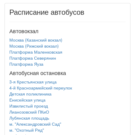
Расписание автобусов
Автовокзал
Москва (Казанский вокзал)
Москва (Рижский вокзал)
Платформа Маленковская
Платформа Северянин
Платформа Яуза
Автобусная остановка
3-я Крестьянская улица
4-й Красноармейский переулок
Детская поликлиника
Енисейская улица
Извилистый проезд
Лианозовский ПКиО
Лубянская площадь
м. "Александровский Сад"
м. "Охотный Ряд"