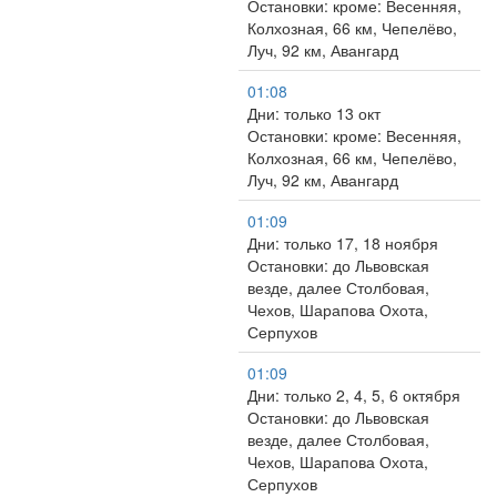
Остановки: кроме: Весенняя,
Колхозная, 66 км, Чепелёво,
Луч, 92 км, Авангард
01:08
Дни: только 13 окт
Остановки: кроме: Весенняя,
Колхозная, 66 км, Чепелёво,
Луч, 92 км, Авангард
01:09
Дни: только 17, 18 ноября
Остановки: до Львовская
везде, далее Столбовая,
Чехов, Шарапова Охота,
Серпухов
01:09
Дни: только 2, 4, 5, 6 октября
Остановки: до Львовская
везде, далее Столбовая,
Чехов, Шарапова Охота,
Серпухов