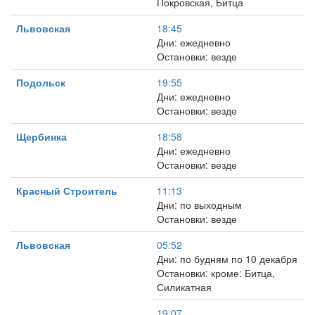
Покровская, Битца
Львовская
18:45
Дни: ежедневно
Остановки: везде
Подольск
19:55
Дни: ежедневно
Остановки: везде
Щербинка
18:58
Дни: ежедневно
Остановки: везде
Красный Строитель
11:13
Дни: по выходным
Остановки: везде
Львовская
05:52
Дни: по будням по 10 декабря
Остановки: кроме: Битца,
Силикатная
19:07