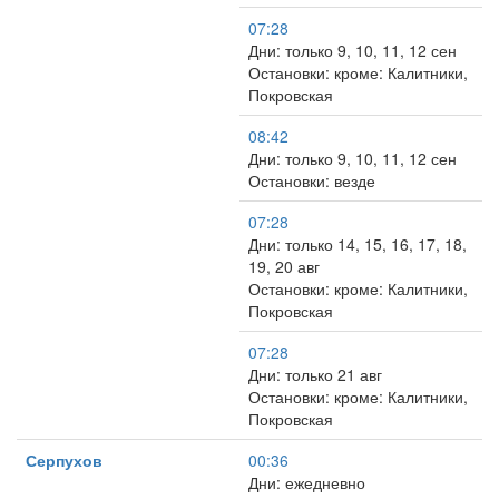
07:28
Дни: только 9, 10, 11, 12 сен
Остановки: кроме: Калитники,
Покровская
08:42
Дни: только 9, 10, 11, 12 сен
Остановки: везде
07:28
Дни: только 14, 15, 16, 17, 18,
19, 20 авг
Остановки: кроме: Калитники,
Покровская
07:28
Дни: только 21 авг
Остановки: кроме: Калитники,
Покровская
Серпухов
00:36
Дни: ежедневно