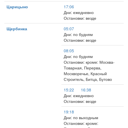
Царицыно
17:06
Дни: ежедневно
Остановки: везде
Щербинка
05:07
Дни: по будням
Остановки: везде
08:05
Дни: по будням
Остановки: кроме: Москва-
Товарная, Перерва,
Москворечье, Красный
Строитель, Битца, Бутово
15:22
16:38
Дни: ежедневно
Остановки: везде
19:18
Дни: по выходным
Остановки: кроме: