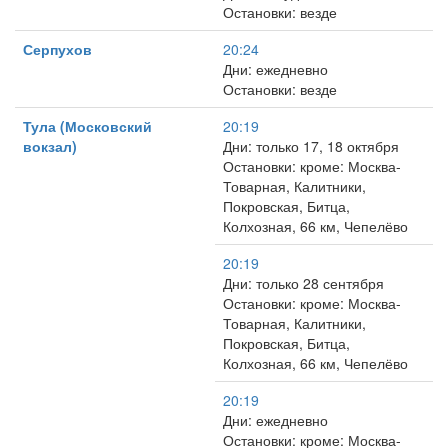
Остановки: везде
Серпухов
20:24
Дни: ежедневно
Остановки: везде
Тула (Московский
20:19
вокзал)
Дни: только 17, 18 октября
Остановки: кроме: Москва-
Товарная, Калитники,
Покровская, Битца,
Колхозная, 66 км, Чепелёво
20:19
Дни: только 28 сентября
Остановки: кроме: Москва-
Товарная, Калитники,
Покровская, Битца,
Колхозная, 66 км, Чепелёво
20:19
Дни: ежедневно
Остановки: кроме: Москва-