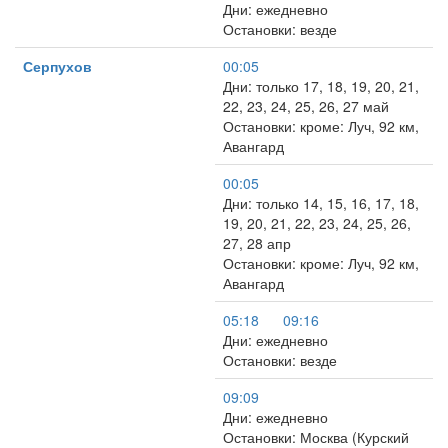
Дни: ежедневно
Остановки: везде
Серпухов
00:05
Дни: только 17, 18, 19, 20, 21,
22, 23, 24, 25, 26, 27 май
Остановки: кроме: Луч, 92 км,
Авангард
00:05
Дни: только 14, 15, 16, 17, 18,
19, 20, 21, 22, 23, 24, 25, 26,
27, 28 апр
Остановки: кроме: Луч, 92 км,
Авангард
05:18
09:16
Дни: ежедневно
Остановки: везде
09:09
Дни: ежедневно
Остановки: Москва (Курский