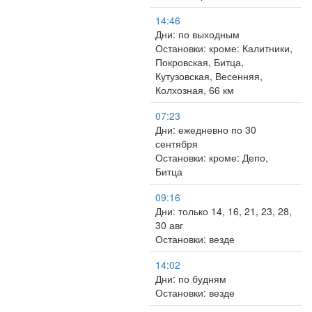
14:46
Дни: по выходным
Остановки: кроме: Калитники,
Покровская, Битца,
Кутузовская, Весенняя,
Колхозная, 66 км
07:23
Дни: ежедневно по 30
сентября
Остановки: кроме: Депо,
Битца
09:16
Дни: только 14, 16, 21, 23, 28,
30 авг
Остановки: везде
14:02
Дни: по будням
Остановки: везде