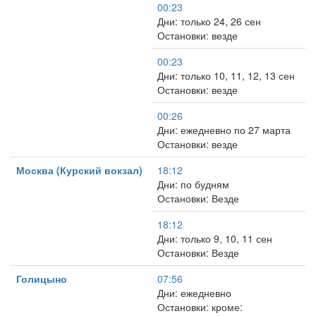
00:23
Дни: только 24, 26 сен
Остановки: везде
00:23
Дни: только 10, 11, 12, 13 сен
Остановки: везде
00:26
Дни: ежедневно по 27 марта
Остановки: везде
Москва (Курский вокзал)
18:12
Дни: по будням
Остановки: Везде
18:12
Дни: только 9, 10, 11 сен
Остановки: Везде
Голицыно
07:56
Дни: ежедневно
Остановки: кроме: