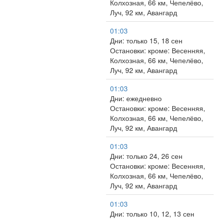
Колхозная, 66 км, Чепелёво,
Луч, 92 км, Авангард
01:03
Дни: только 15, 18 сен
Остановки: кроме: Весенняя,
Колхозная, 66 км, Чепелёво,
Луч, 92 км, Авангард
01:03
Дни: ежедневно
Остановки: кроме: Весенняя,
Колхозная, 66 км, Чепелёво,
Луч, 92 км, Авангард
01:03
Дни: только 24, 26 сен
Остановки: кроме: Весенняя,
Колхозная, 66 км, Чепелёво,
Луч, 92 км, Авангард
01:03
Дни: только 10, 12, 13 сен