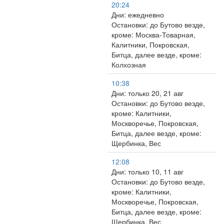
20:24
Дни: ежедневно
Остановки: до Бутово везде,
кроме: Москва-Товарная,
Калитники, Покровская,
Битца, далее везде, кроме:
Колхозная
10:38
Дни: только 20, 21 авг
Остановки: до Бутово везде,
кроме: Калитники,
Москворечье, Покровская,
Битца, далее везде, кроме:
Щербинка, Вес
12:08
Дни: только 10, 11 авг
Остановки: до Бутово везде,
кроме: Калитники,
Москворечье, Покровская,
Битца, далее везде, кроме:
Щербинка, Вес