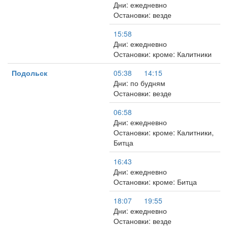
Дни: ежедневно
Остановки: везде
15:58
Дни: ежедневно
Остановки: кроме: Калитники
Подольск
05:38
14:15
Дни: по будням
Остановки: везде
06:58
Дни: ежедневно
Остановки: кроме: Калитники,
Битца
16:43
Дни: ежедневно
Остановки: кроме: Битца
18:07
19:55
Дни: ежедневно
Остановки: везде