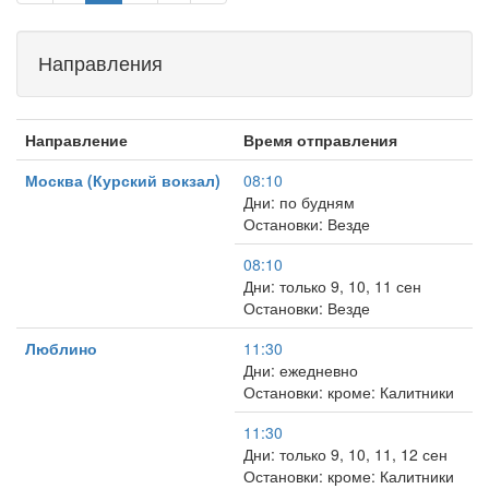
Направления
Направление
Время отправления
Москва (Курский вокзал)
08:10
Дни: по будням
Остановки: Везде
08:10
Дни: только 9, 10, 11 сен
Остановки: Везде
Люблино
11:30
Дни: ежедневно
Остановки: кроме: Калитники
11:30
Дни: только 9, 10, 11, 12 сен
Остановки: кроме: Калитники