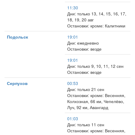
11:30
Дни: только 13, 14, 15, 16, 17,
18, 19, 20 авг
Остановки: кроме: Калитники
Подольск
19:01
Дни: ежедневно
Остановки: везде
19:01
Дни: только 9, 10, 11, 12 сен
Остановки: везде
Серпухов
00:53
Дни: только 21 сен
Остановки: кроме: Весенняя,
Колхозная, 66 км, Чепелёво,
Луч, 92 км, Авангард
01:03
Дни: только 11 сен
Остановки: кроме: Весенняя,