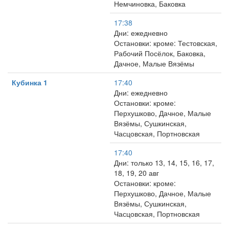
Немчиновка, Баковка
17:38
Дни: ежедневно
Остановки: кроме: Тестовская,
Рабочий Посёлок, Баковка,
Дачное, Малые Вязёмы
Кубинка 1
17:40
Дни: ежедневно
Остановки: кроме:
Перхушково, Дачное, Малые
Вязёмы, Сушкинская,
Часцовская, Портновская
17:40
Дни: только 13, 14, 15, 16, 17,
18, 19, 20 авг
Остановки: кроме:
Перхушково, Дачное, Малые
Вязёмы, Сушкинская,
Часцовская, Портновская