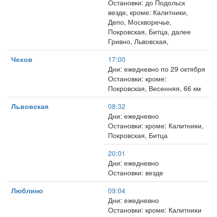
Остановки: до Подольск
везде, кроме: Калитники,
Депо, Москворечье,
Покровская, Битца, далее
Гривно, Львовская,
Чехов
17:00
Дни: ежедневно по 29 октября
Остановки: кроме:
Покровская, Весенняя, 66 км
Львовская
08:32
Дни: ежедневно
Остановки: кроме: Калитники,
Покровская, Битца
20:01
Дни: ежедневно
Остановки: везде
Люблино
09:04
Дни: ежедневно
Остановки: кроме: Калитники