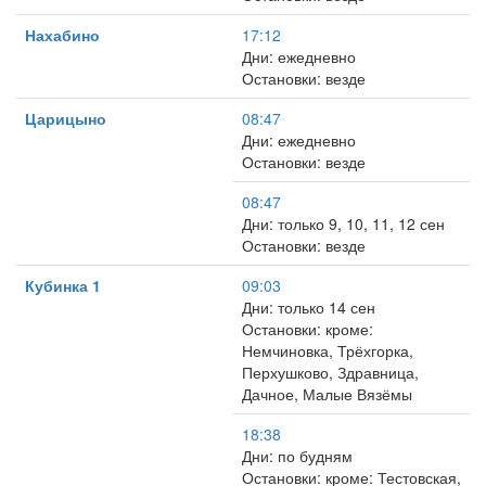
Нахабино
17:12
Дни: ежедневно
Остановки: везде
Царицыно
08:47
Дни: ежедневно
Остановки: везде
08:47
Дни: только 9, 10, 11, 12 сен
Остановки: везде
Кубинка 1
09:03
Дни: только 14 сен
Остановки: кроме:
Немчиновка, Трёхгорка,
Перхушково, Здравница,
Дачное, Малые Вязёмы
18:38
Дни: по будням
Остановки: кроме: Тестовская,