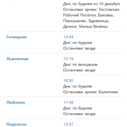
Дни: по будням по 10 декабря
Остановки: кроме: Тестовская,
Рабочий Посёлок, Баковка,
Перхушково, Здравница,
Дачное, Малые Вязёмы
Голицыно
13:44
Дни: по будням
Остановки: везде
Львовская
13:19
Дни: по выходным
Остановки: везде
16:50
Дни: по будням
Остановки: кроме: Калитники
Люблино
11:49
Дни: по будням
Остановки: везде
Подольск
13:57