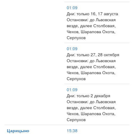
01:09
Дни: только 16, 17 августа
Остановки: до Львовская
везде, далее Столбовая,
Чехов, Шарапова Охота,
Серпухов
01:09
Дни: только 27, 28 октября
Остановки: до Львовская
везде, далее Столбовая,
Чехов, Шарапова Охота,
Серпухов
01:09
Дни: только 2 декабря
Остановки: до Львовская
везде, далее Столбовая,
Чехов, Шарапова Охота,
Серпухов
Царицыно
15:38