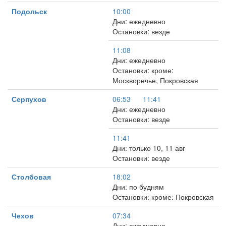
Подольск
10:00
Дни: ежедневно
Остановки: везде
11:08
Дни: ежедневно
Остановки: кроме:
Москворечье, Покровская
Серпухов
06:53
11:41
Дни: ежедневно
Остановки: везде
11:41
Дни: только 10, 11 авг
Остановки: везде
Столбовая
18:02
Дни: по будням
Остановки: кроме: Покровская
Чехов
07:34
Дни: ежедневно