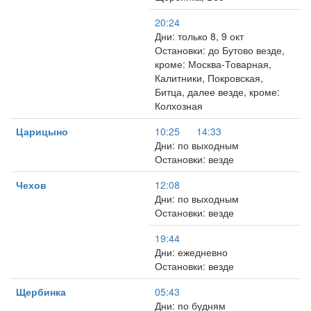
20:24
Дни: только 8, 9 окт
Остановки: до Бутово везде,
кроме: Москва-Товарная,
Калитники, Покровская,
Битца, далее везде, кроме:
Колхозная
Царицыно
10:25
14:33
Дни: по выходным
Остановки: везде
Чехов
12:08
Дни: по выходным
Остановки: везде
19:44
Дни: ежедневно
Остановки: везде
Щербинка
05:43
Дни: по будням