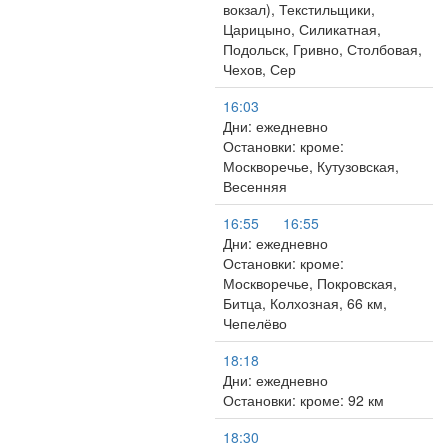
вокзал), Текстильщики,
Царицыно, Силикатная,
Подольск, Гривно, Столбовая,
Чехов, Сер
16:03
Дни: ежедневно
Остановки: кроме:
Москворечье, Кутузовская,
Весенняя
16:55
16:55
Дни: ежедневно
Остановки: кроме:
Москворечье, Покровская,
Битца, Колхозная, 66 км,
Чепелёво
18:18
Дни: ежедневно
Остановки: кроме: 92 км
18:30