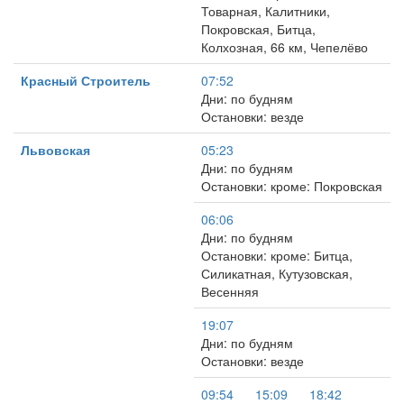
Товарная, Калитники,
Покровская, Битца,
Колхозная, 66 км, Чепелёво
Красный Строитель
07:52
Дни: по будням
Остановки: везде
Львовская
05:23
Дни: по будням
Остановки: кроме: Покровская
06:06
Дни: по будням
Остановки: кроме: Битца,
Силикатная, Кутузовская,
Весенняя
19:07
Дни: по будням
Остановки: везде
09:54
15:09
18:42