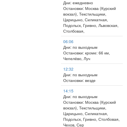
Дни: ежедневно
Остановки: Москва (Курский
вокзал), Текстильщики,
Царицыно, Силикатная,
Подольск, Гривно, Львовская,
Столбовая,
06:06
Дни: по выходным
Остановки: кроме: 66 км,
Чепелёво, Луч
12:32
Дни: по выходным
Остановки: везде
14:15
Дни: по выходным
Остановки: Москва (Курский
вокзал), Текстильщики,
Царицыно, Силикатная,
Подольск, Гривно, Столбовая,
Чехов, Сер