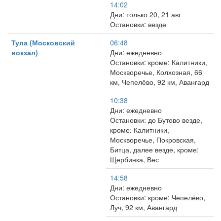
14:02
Дни: только 20, 21 авг
Остановки: везде
Тула (Московский
06:48
вокзал)
Дни: ежедневно
Остановки: кроме: Калитники,
Москворечье, Колхозная, 66
км, Чепелёво, 92 км, Авангард
10:38
Дни: ежедневно
Остановки: до Бутово везде,
кроме: Калитники,
Москворечье, Покровская,
Битца, далее везде, кроме:
Щербинка, Вес
14:58
Дни: ежедневно
Остановки: кроме: Чепелёво,
Луч, 92 км, Авангард