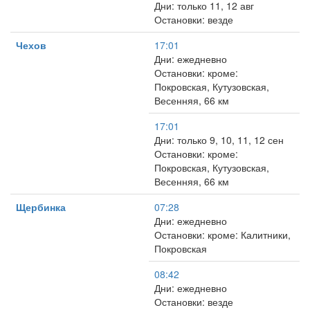
Дни: только 11, 12 авг
Остановки: везде
Чехов
17:01
Дни: ежедневно
Остановки: кроме:
Покровская, Кутузовская,
Весенняя, 66 км
17:01
Дни: только 9, 10, 11, 12 сен
Остановки: кроме:
Покровская, Кутузовская,
Весенняя, 66 км
Щербинка
07:28
Дни: ежедневно
Остановки: кроме: Калитники,
Покровская
08:42
Дни: ежедневно
Остановки: везде