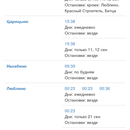
Остановки: кроме: Люблино,
Красный Строитель, Битца
Царицыно
15:38
Дни: ежедневно
Остановки: везде
15:38
Дни: только 11, 12 сен
Остановки: везде
Нахабино
09:39
Дни: по будням
Остановки: везде
Люблино
00:23
00:23
00:36
Дни: ежедневно
Остановки: везде
00:23
Дни: только 21 сен
Остановки: везде