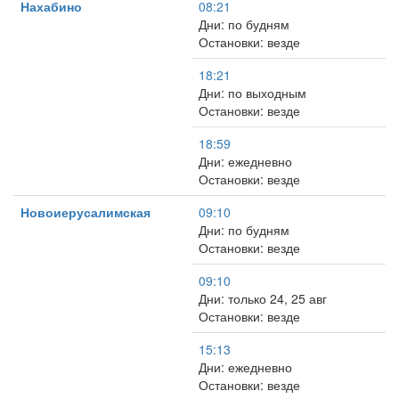
Нахабино
08:21
Дни: по будням
Остановки: везде
18:21
Дни: по выходным
Остановки: везде
18:59
Дни: ежедневно
Остановки: везде
Новоиерусалимская
09:10
Дни: по будням
Остановки: везде
09:10
Дни: только 24, 25 авг
Остановки: везде
15:13
Дни: ежедневно
Остановки: везде