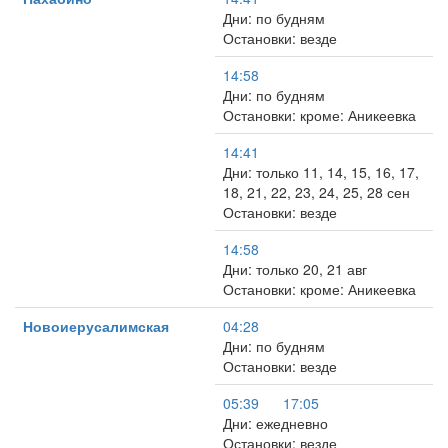
Дни: по будням
Остановки: везде
14:58
Дни: по будням
Остановки: кроме: Аникеевка
14:41
Дни: только 11, 14, 15, 16, 17,
18, 21, 22, 23, 24, 25, 28 сен
Остановки: везде
14:58
Дни: только 20, 21 авг
Остановки: кроме: Аникеевка
Новоиерусалимская
04:28
Дни: по будням
Остановки: везде
05:39
17:05
Дни: ежедневно
Остановки: везде