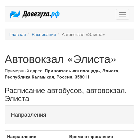
Довезух
Главная
Расписания
Автовокзал «Элиста»
Автовокзал «Элиста»
Примерный адрес:
Привокзальная площадь, Элиста,
Республика Калмыкия, Россия, 358011
Расписание автобусов, автовокзал,
Элиста
Направления
Направление
Время отправления