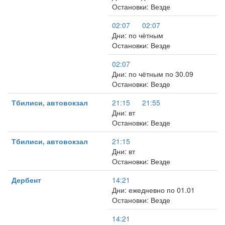
Остановки: Везде
02:07
02:07
Дни: по чётным
Остановки: Везде
02:07
Дни: по чётным по 30.09
Остановки: Везде
Тбилиси, автовокзал
21:15
21:55
Дни: вт
Остановки: Везде
Тбилиси, автовокзал
21:15
Дни: вт
Остановки: Везде
Дербент
14:21
Дни: ежедневно по 01.01
Остановки: Везде
14:21