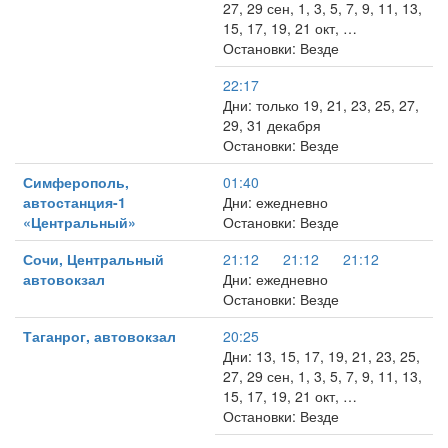
27, 29 сен, 1, 3, 5, 7, 9, 11, 13,
15, 17, 19, 21 окт, …
Остановки: Везде
22:17
Дни: только 19, 21, 23, 25, 27,
29, 31 декабря
Остановки: Везде
Симферополь,
01:40
автостанция-1
Дни: ежедневно
«Центральный»
Остановки: Везде
Сочи, Центральный
21:12
21:12
21:12
автовокзал
Дни: ежедневно
Остановки: Везде
Таганрог, автовокзал
20:25
Дни: 13, 15, 17, 19, 21, 23, 25,
27, 29 сен, 1, 3, 5, 7, 9, 11, 13,
15, 17, 19, 21 окт, …
Остановки: Везде