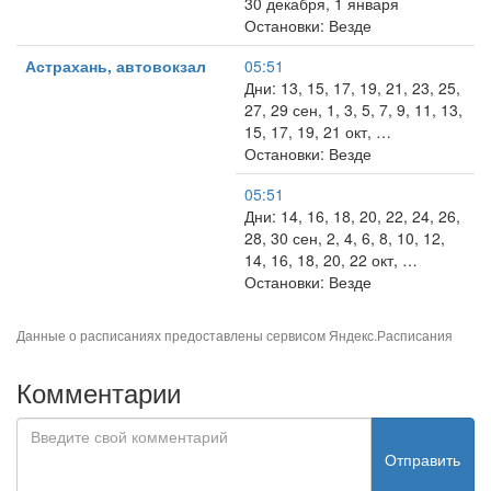
30 декабря, 1 января
Остановки: Везде
Астрахань, автовокзал
05:51
Дни: 13, 15, 17, 19, 21, 23, 25,
27, 29 сен, 1, 3, 5, 7, 9, 11, 13,
15, 17, 19, 21 окт, …
Остановки: Везде
05:51
Дни: 14, 16, 18, 20, 22, 24, 26,
28, 30 сен, 2, 4, 6, 8, 10, 12,
14, 16, 18, 20, 22 окт, …
Остановки: Везде
Данные о расписаниях предоставлены сервисом
Яндекс.Расписания
Комментарии
Отправить