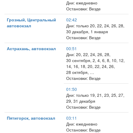
Дни: ежедневно
Остановки: Везде
Грозный, Центральный
02:42
автовокзал
Дни: только 20, 22, 24, 26, 28,
30 декабря, 1 января
Остановки: Везде
Астрахань, автовокзал
00:51
Дни: 20, 22, 24, 26, 28,
30 сентября, 2, 4, 6, 8, 10, 12,
14, 16, 18, 20, 22, 24, 26,
28 октября, …
Остановки: Везде
01:50
Дни: только 19, 21, 23, 25, 27,
29, 31 декабря
Остановки: Везде
Пятигорск, автовокзал
03:11
Дни: ежедневно
Остановки: Везде