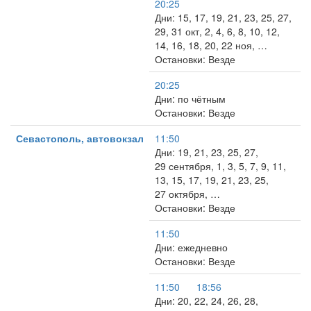
20:25
Дни: 15, 17, 19, 21, 23, 25, 27,
29, 31 окт, 2, 4, 6, 8, 10, 12,
14, 16, 18, 20, 22 ноя, …
Остановки: Везде
20:25
Дни: по чётным
Остановки: Везде
Севастополь, автовокзал
11:50
Дни: 19, 21, 23, 25, 27,
29 сентября, 1, 3, 5, 7, 9, 11,
13, 15, 17, 19, 21, 23, 25,
27 октября, …
Остановки: Везде
11:50
Дни: ежедневно
Остановки: Везде
11:50
18:56
Дни: 20, 22, 24, 26, 28,