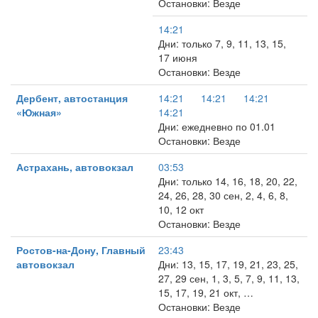
Остановки: Везде
14:21
Дни: только 7, 9, 11, 13, 15,
17 июня
Остановки: Везде
Дербент, автостанция
14:21
14:21
14:21
«Южная»
14:21
Дни: ежедневно по 01.01
Остановки: Везде
Астрахань, автовокзал
03:53
Дни: только 14, 16, 18, 20, 22,
24, 26, 28, 30 сен, 2, 4, 6, 8,
10, 12 окт
Остановки: Везде
Ростов-на-Дону, Главный
23:43
автовокзал
Дни: 13, 15, 17, 19, 21, 23, 25,
27, 29 сен, 1, 3, 5, 7, 9, 11, 13,
15, 17, 19, 21 окт, …
Остановки: Везде