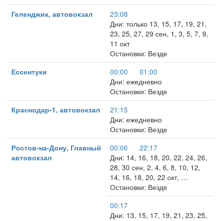
Геленджик, автовокзал
23:08
Дни: только 13, 15, 17, 19, 21,
23, 25, 27, 29 сен, 1, 3, 5, 7, 9,
11 окт
Остановки: Везде
Ессентуки
00:00
01:00
Дни: ежедневно
Остановки: Везде
Краснодар-1, автовокзал
21:15
Дни: ежедневно
Остановки: Везде
Ростов-на-Дону, Главный
00:06
22:17
автовокзал
Дни: 14, 16, 18, 20, 22, 24, 26,
28, 30 сен, 2, 4, 6, 8, 10, 12,
14, 16, 18, 20, 22 окт, …
Остановки: Везде
00:17
Дни: 13, 15, 17, 19, 21, 23, 25,