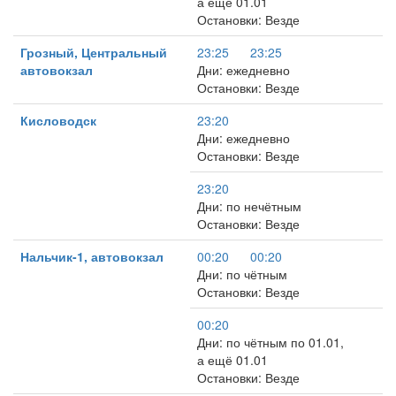
а ещё 01.01
Остановки: Везде
Грозный, Центральный
23:25
23:25
автовокзал
Дни: ежедневно
Остановки: Везде
Кисловодск
23:20
Дни: ежедневно
Остановки: Везде
23:20
Дни: по нечётным
Остановки: Везде
Нальчик-1, автовокзал
00:20
00:20
Дни: по чётным
Остановки: Везде
00:20
Дни: по чётным по 01.01,
а ещё 01.01
Остановки: Везде