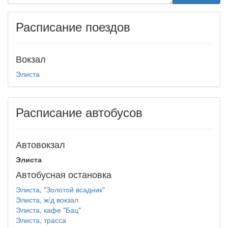
Расписание поездов
Вокзал
Элиста
Расписание автобусов
Автовокзал
Элиста
Автобусная остановка
Элиста, "Золотой всадник"
Элиста, ж/д вокзал
Элиста, кафе "Бац"
Элиста, трасса