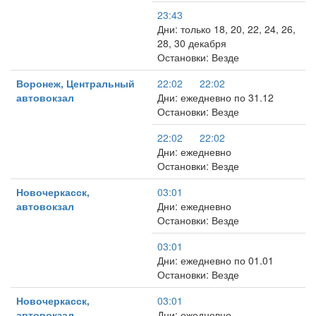
23:43
Дни: только 18, 20, 22, 24, 26,
28, 30 декабря
Остановки: Везде
Воронеж, Центральный
22:02
22:02
автовокзал
Дни: ежедневно по 31.12
Остановки: Везде
22:02
22:02
Дни: ежедневно
Остановки: Везде
Новочеркасск,
03:01
автовокзал
Дни: ежедневно
Остановки: Везде
03:01
Дни: ежедневно по 01.01
Остановки: Везде
Новочеркасск,
03:01
автовокзал
Дни: ежедневно