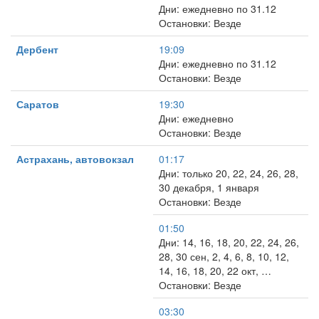
Дни: ежедневно по 31.12
Остановки: Везде
Дербент
19:09
Дни: ежедневно по 31.12
Остановки: Везде
Саратов
19:30
Дни: ежедневно
Остановки: Везде
Астрахань, автовокзал
01:17
Дни: только 20, 22, 24, 26, 28,
30 декабря, 1 января
Остановки: Везде
01:50
Дни: 14, 16, 18, 20, 22, 24, 26,
28, 30 сен, 2, 4, 6, 8, 10, 12,
14, 16, 18, 20, 22 окт, …
Остановки: Везде
03:30