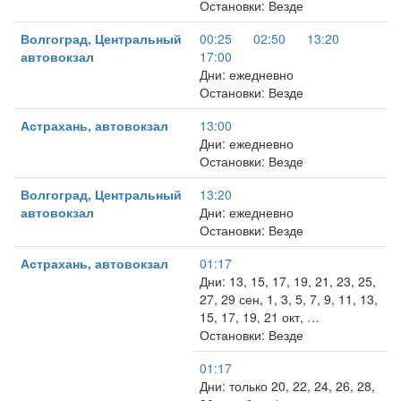
Остановки: Везде
Волгоград, Центральный
00:25
02:50
13:20
автовокзал
17:00
Дни: ежедневно
Остановки: Везде
Астрахань, автовокзал
13:00
Дни: ежедневно
Остановки: Везде
Волгоград, Центральный
13:20
автовокзал
Дни: ежедневно
Остановки: Везде
Астрахань, автовокзал
01:17
Дни: 13, 15, 17, 19, 21, 23, 25,
27, 29 сен, 1, 3, 5, 7, 9, 11, 13,
15, 17, 19, 21 окт, …
Остановки: Везде
01:17
Дни: только 20, 22, 24, 26, 28,