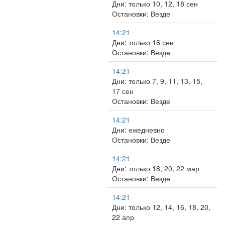
Дни: только 10, 12, 18 сен
Остановки: Везде
14:21
Дни: только 16 сен
Остановки: Везде
14:21
Дни: только 7, 9, 11, 13, 15,
17 сен
Остановки: Везде
14:21
Дни: ежедневно
Остановки: Везде
14:21
Дни: только 18, 20, 22 мар
Остановки: Везде
14:21
Дни: только 12, 14, 16, 18, 20,
22 апр