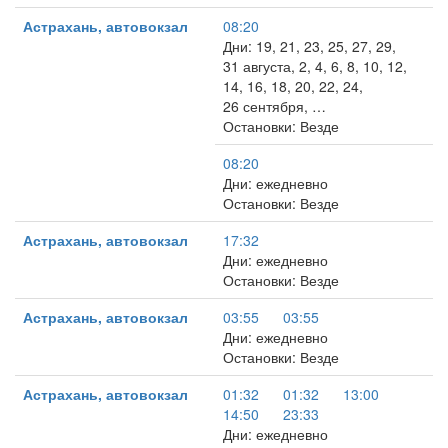
Астрахань, автовокзал
08:20
Дни: 19, 21, 23, 25, 27, 29,
31 августа, 2, 4, 6, 8, 10, 12,
14, 16, 18, 20, 22, 24,
26 сентября, …
Остановки: Везде
08:20
Дни: ежедневно
Остановки: Везде
Астрахань, автовокзал
17:32
Дни: ежедневно
Остановки: Везде
Астрахань, автовокзал
03:55
03:55
Дни: ежедневно
Остановки: Везде
Астрахань, автовокзал
01:32
01:32
13:00
14:50
23:33
Дни: ежедневно