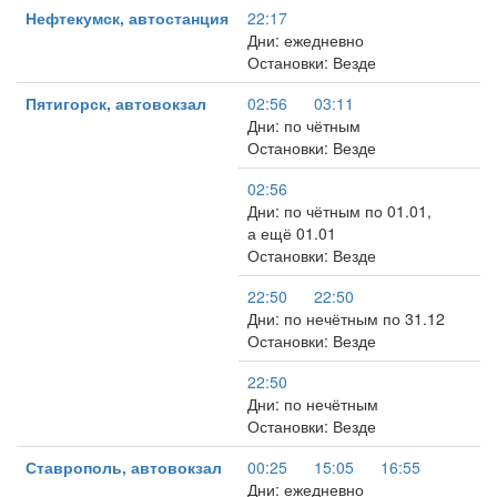
Нефтекумск, автостанция
22:17
Дни: ежедневно
Остановки: Везде
Пятигорск, автовокзал
02:56
03:11
Дни: по чётным
Остановки: Везде
02:56
Дни: по чётным по 01.01,
а ещё 01.01
Остановки: Везде
22:50
22:50
Дни: по нечётным по 31.12
Остановки: Везде
22:50
Дни: по нечётным
Остановки: Везде
Ставрополь, автовокзал
00:25
15:05
16:55
Дни: ежедневно