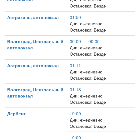
Остановки: Везде
Астрахань, автовокзал
01:50
Дни: ежедневно
Остановки: Везде
Волгоград, Центральный
00:00
00:00
автовокзал
Дни: ежедневно
Остановки: Везде
Астрахань, автовокзал
01:11
Дни: ежедневно
Остановки: Везде
Волгоград, Центральный
01:18
автовокзал
Дни: ежедневно
Остановки: Везде
Дербент
19:09
Дни: ежедневно
Остановки: Везде
19:09