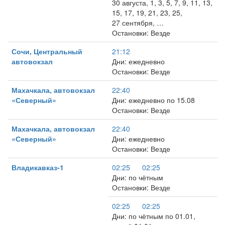
30 августа, 1, 3, 5, 7, 9, 11, 13,
15, 17, 19, 21, 23, 25,
27 сентября, …
Остановки: Везде
Сочи, Центральный
21:12
автовокзал
Дни: ежедневно
Остановки: Везде
Махачкала, автовокзал
22:40
«Северный»
Дни: ежедневно по 15.08
Остановки: Везде
Махачкала, автовокзал
22:40
«Северный»
Дни: ежедневно
Остановки: Везде
Владикавказ-1
02:25
02:25
Дни: по чётным
Остановки: Везде
02:25
02:25
Дни: по чётным по 01.01,