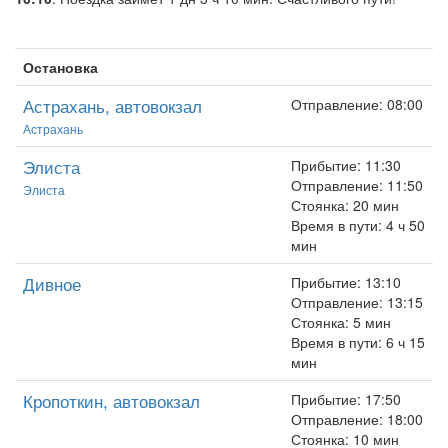
Остановка
Астрахань, автовокзал
Отправление: 08:00
Астрахань
Элиста
Прибытие: 11:30
Отправление: 11:50
Элиста
Стоянка: 20 мин
Время в пути: 4 ч 50
мин
Дивное
Прибытие: 13:10
Отправление: 13:15
Стоянка: 5 мин
Время в пути: 6 ч 15
мин
Кропоткин, автовокзал
Прибытие: 17:50
Отправление: 18:00
Стоянка: 10 мин