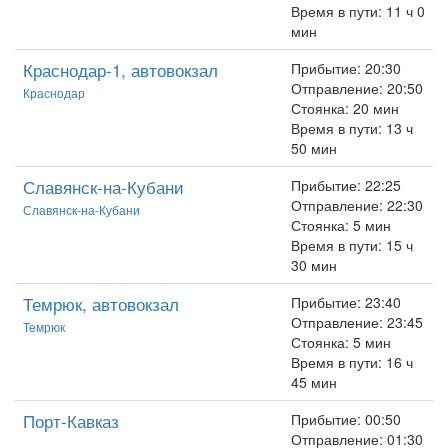
Время в пути: 11 ч 0
мин
Краснодар-1, автовокзал
Прибытие: 20:30
Отправление: 20:50
Краснодар
Стоянка: 20 мин
Время в пути: 13 ч
50 мин
Славянск-на-Кубани
Прибытие: 22:25
Отправление: 22:30
Славянск-на-Кубани
Стоянка: 5 мин
Время в пути: 15 ч
30 мин
Темрюк, автовокзал
Прибытие: 23:40
Отправление: 23:45
Темрюк
Стоянка: 5 мин
Время в пути: 16 ч
45 мин
Порт-Кавказ
Прибытие: 00:50
Отправление: 01:30