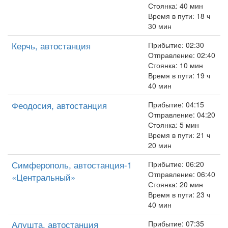
Стоянка: 40 мин
Время в пути: 18 ч
30 мин
Керчь, автостанция
Прибытие: 02:30
Отправление: 02:40
Стоянка: 10 мин
Время в пути: 19 ч
40 мин
Феодосия, автостанция
Прибытие: 04:15
Отправление: 04:20
Стоянка: 5 мин
Время в пути: 21 ч
20 мин
Симферополь, автостанция-1
Прибытие: 06:20
Отправление: 06:40
«Центральный»
Стоянка: 20 мин
Время в пути: 23 ч
40 мин
Алушта, автостанция
Прибытие: 07:35