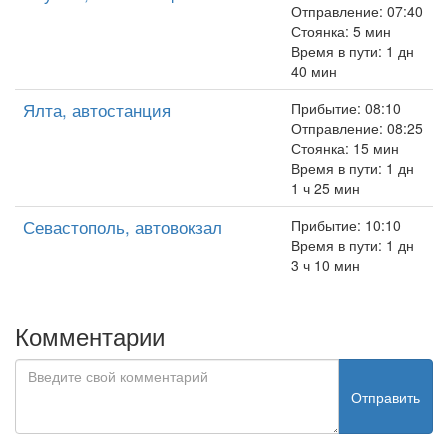
Отправление: 07:40
Стоянка: 5 мин
Время в пути: 1 дн
40 мин
Ялта, автостанция
Прибытие: 08:10
Отправление: 08:25
Стоянка: 15 мин
Время в пути: 1 дн
1 ч 25 мин
Севастополь, автовокзал
Прибытие: 10:10
Время в пути: 1 дн
3 ч 10 мин
Комментарии
Отправить