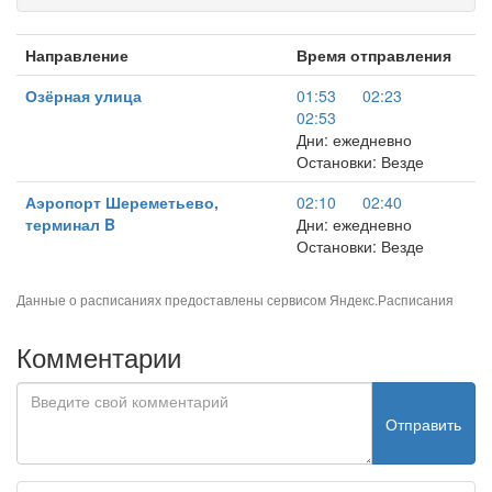
Направление
Время отправления
Озёрная улица
01:53
02:23
02:53
Дни: ежедневно
Остановки: Везде
Аэропорт Шереметьево,
02:10
02:40
терминал B
Дни: ежедневно
Остановки: Везде
Данные о расписаниях предоставлены сервисом
Яндекс.Расписания
Комментарии
Отправить