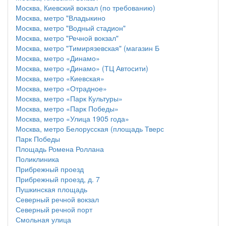
Москва, Киевский вокзал (по требованию)
Москва, метро "Владыкино
Москва, метро "Водный стадион"
Москва, метро "Речной вокзал"
Москва, метро "Тимирязевская" (магазин Б
Москва, метро «Динамо»
Москва, метро «Динамо» (ТЦ Автосити)
Москва, метро «Киевская»
Москва, метро «Отрадное»
Москва, метро «Парк Культуры»
Москва, метро «Парк Победы»
Москва, метро «Улица 1905 года»
Москва, метро Белорусская (площадь Тверс
Парк Победы
Площадь Ромена Роллана
Поликлиника
Прибрежный проезд
Прибрежный проезд, д. 7
Пушкинская площадь
Северный речной вокзал
Северный речной порт
Смольная улица