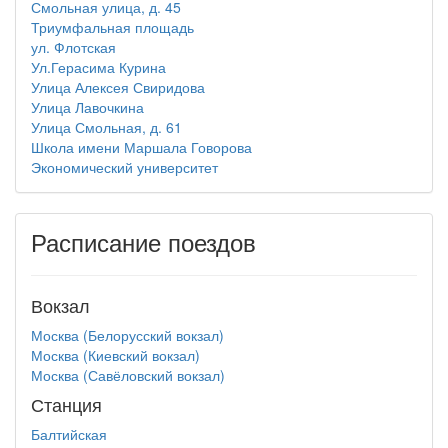
Смольная улица, д. 45
Триумфальная площадь
ул. Флотская
Ул.Герасима Курина
Улица Алексея Свиридова
Улица Лавочкина
Улица Смольная, д. 61
Школа имени Маршала Говорова
Экономический университет
Расписание поездов
Вокзал
Москва (Белорусский вокзал)
Москва (Киевский вокзал)
Москва (Савёловский вокзал)
Станция
Балтийская