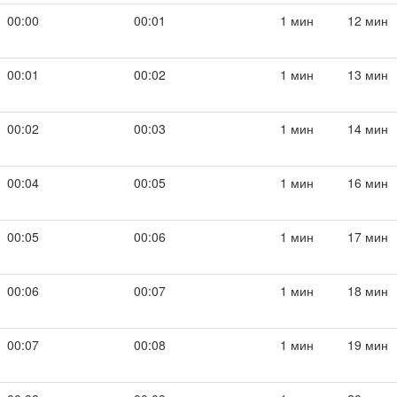
00:00
00:01
1 мин
12 мин
00:01
00:02
1 мин
13 мин
00:02
00:03
1 мин
14 мин
00:04
00:05
1 мин
16 мин
00:05
00:06
1 мин
17 мин
00:06
00:07
1 мин
18 мин
00:07
00:08
1 мин
19 мин