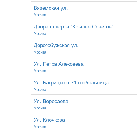
Вяземская ул.
Москва
Дворец спорта “Крылья Советов”
Москва
Дорогобужская ул.
Москва
Ул. Петра Алексеева
Москва
Ул. Багрицкого-71 горбольница
Москва
Ул. Вересаева
Москва
Ул. Клочкова
Москва