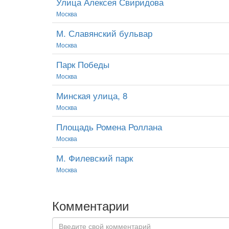
Улица Алексея Свиридова
Москва
М. Славянский бульвар
Москва
Парк Победы
Москва
Минская улица, 8
Москва
Площадь Ромена Роллана
Москва
М. Филевский парк
Москва
Комментарии