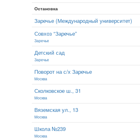
Остановка
Заречье (Международный университет)
Совхоз “Заречье”
Заречье
Детский сад
Заречье
Поворот на с/х Заречье
Москва
Сколковское ш., 31
Москва
Вяземская ул., 13
Москва
Школа №239
Москва