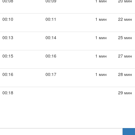
00:08
00:09
1 мин
20 мин
00:10
00:11
1 мин
22 мин
00:13
00:14
1 мин
25 мин
00:15
00:16
1 мин
27 мин
00:16
00:17
1 мин
28 мин
00:18
29 мин