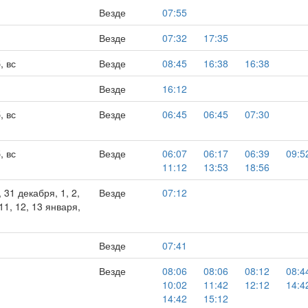
Везде
07:55
Везде
07:32
17:35
, вс
Везде
08:45
16:38
16:38
Везде
16:12
, вс
Везде
06:45
06:45
07:30
, вс
Везде
06:07
06:17
06:39
09:5
11:12
13:53
18:56
, 31 декабря, 1, 2,
Везде
07:12
, 11, 12, 13 января,
Везде
07:41
Везде
08:06
08:06
08:12
08:4
10:02
11:42
12:12
14:4
14:42
15:12