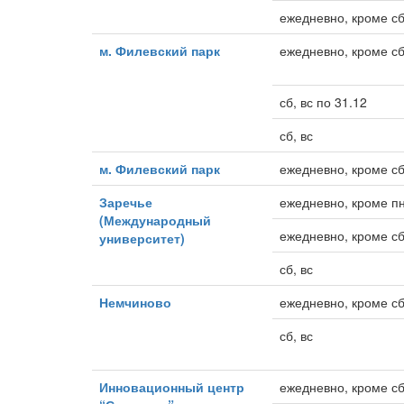
ежедневно, кроме сб
м. Филевский парк
ежедневно, кроме сб
сб, вс по 31.12
сб, вс
м. Филевский парк
ежедневно, кроме сб
Заречье
ежедневно, кроме пн
(Международный
ежедневно, кроме сб
университет)
сб, вс
Немчиново
ежедневно, кроме сб
сб, вс
Инновационный центр
ежедневно, кроме сб