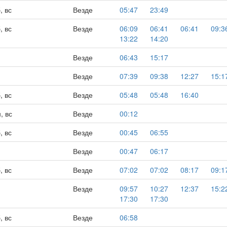
, вс
Везде
05:47
23:49
, вс
Везде
06:09
06:41
06:41
09:3
13:22
14:20
Везде
06:43
15:17
Везде
07:39
09:38
12:27
15:1
, вс
Везде
05:48
05:48
16:40
, вс
Везде
00:12
, вс
Везде
00:45
06:55
Везде
00:47
06:17
, вс
Везде
07:02
07:02
08:17
09:1
Везде
09:57
10:27
12:37
15:2
17:30
17:30
, вс
Везде
06:58