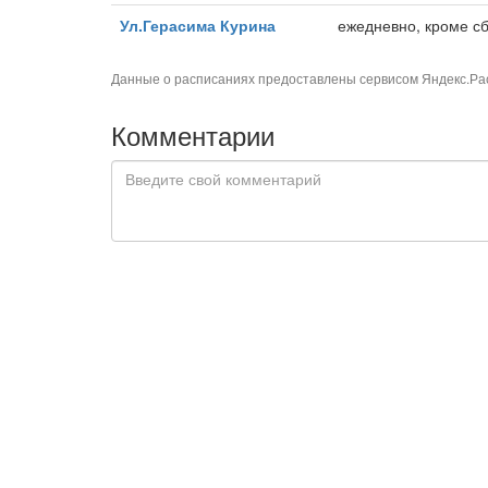
Ул.Герасима Курина
ежедневно, кроме сб,
Данные о расписаниях предоставлены сервисом
Яндекс.Ра
Комментарии