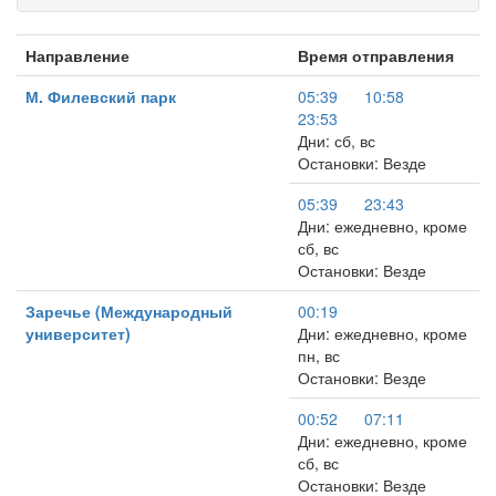
Направление
Время отправления
М. Филевский парк
05:39
10:58
23:53
Дни: сб, вс
Остановки: Везде
05:39
23:43
Дни: ежедневно, кроме
сб, вс
Остановки: Везде
Заречье (Международный
00:19
университет)
Дни: ежедневно, кроме
пн, вс
Остановки: Везде
00:52
07:11
Дни: ежедневно, кроме
сб, вс
Остановки: Везде