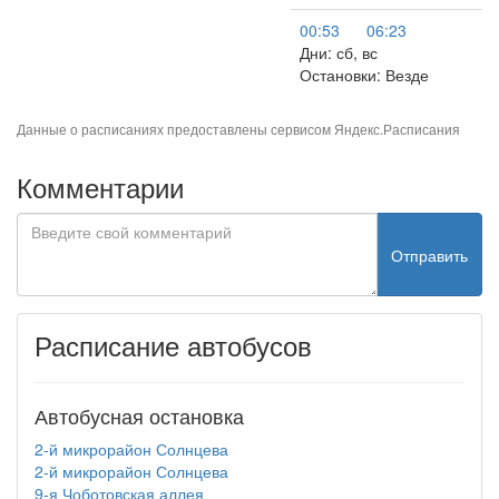
00:53
06:23
Дни: сб, вс
Остановки: Везде
Данные о расписаниях предоставлены сервисом
Яндекс.Расписания
Комментарии
Отправить
Расписание автобусов
Автобусная остановка
2-й микрорайон Солнцева
2-й микрорайон Солнцева
9-я Чоботовская аллея