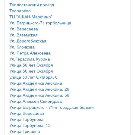
Теплостанский проезд
Тропарёво
ТЦ "АШАН-Марфино"
Ул. Багрицкого-71 горбольница
Ул. Вересаева
Ул. Вяземская
Ул. Дорогобужская
Ул. Клочкова
Ул. Петра Алексеева
Ул.Герасима Курина
Улица 50 лет Октября
Улица 50 лет Октября
улица 50 лет Октября, 6
Улица Академика Анохина
Улица Академика Анохина, 26
Улица Академика Анохина, 56
Улица Алексея Свиридова
Улица Багрицкого - 71-я городская больни
Улица Вересаева
Улица Горбунова
Улица Горбунова, 13
Улица Гришина