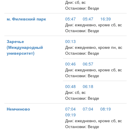
Дни: сб, вс
Остановки: Везде
м. Филевский парк
05:47
05:47
16:39
Дни: ежедневно, кроме сб, вс
Остановки: Везде
Заречье
00:13
(Международный
Дни: ежедневно, кроме пн, вс
университет)
Остановки: Везде
00:46
06:57
Дни: ежедневно, кроме сб, вс
Остановки: Везде
00:48
06:18
Дни: сб, вс
Остановки: Везде
Немчиново
07:04
07:04
08:19
09:19
Дни: ежедневно, кроме сб, вс
Остановки: Везде