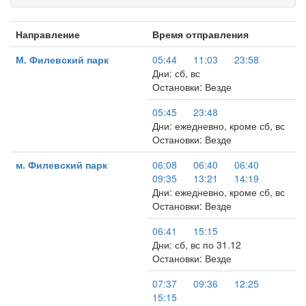
Направление
Время отправления
М. Филевский парк
05:44
11:03
23:58
Дни: сб, вс
Остановки: Везде
05:45
23:48
Дни: ежедневно, кроме сб, вс
Остановки: Везде
м. Филевский парк
06:08
06:40
06:40
09:35
13:21
14:19
Дни: ежедневно, кроме сб, вс
Остановки: Везде
06:41
15:15
Дни: сб, вс по 31.12
Остановки: Везде
07:37
09:36
12:25
15:15