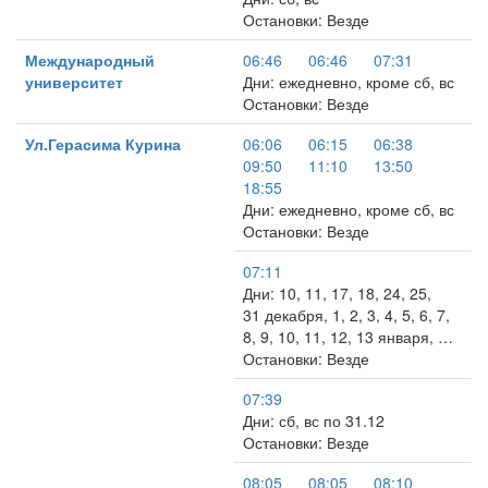
Остановки: Везде
Международный
06:46
06:46
07:31
университет
Дни: ежедневно, кроме сб, вс
Остановки: Везде
Ул.Герасима Курина
06:06
06:15
06:38
09:50
11:10
13:50
18:55
Дни: ежедневно, кроме сб, вс
Остановки: Везде
07:11
Дни: 10, 11, 17, 18, 24, 25,
31 декабря, 1, 2, 3, 4, 5, 6, 7,
8, 9, 10, 11, 12, 13 января, …
Остановки: Везде
07:39
Дни: сб, вс по 31.12
Остановки: Везде
08:05
08:05
08:10