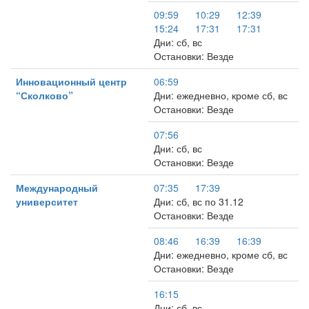
09:59
10:29
12:39
15:24
17:31
17:31
Дни: сб, вс
Остановки: Везде
Инновационный центр
06:59
“Сколково”
Дни: ежедневно, кроме сб, вс
Остановки: Везде
07:56
Дни: сб, вс
Остановки: Везде
Международный
07:35
17:39
университет
Дни: сб, вс по 31.12
Остановки: Везде
08:46
16:39
16:39
Дни: ежедневно, кроме сб, вс
Остановки: Везде
16:15
Дни: сб, вс