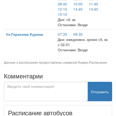
08:42
10:00
11:40
12:10
14:40
14:40
15:10
Дни: сб, вс
Остановки: Везде
Ул.Герасима Курина
07:35
08:35
Дни: ежедневно, кроме сб, вс
с 02.01
Остановки: Везде
Данные о расписаниях предоставлены сервисом
Яндекс.Расписания
Комментарии
Отправить
Расписание автобусов