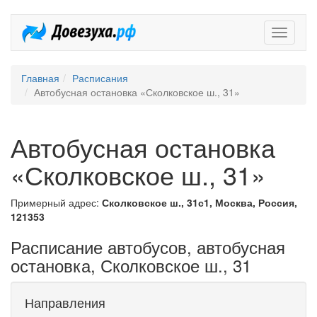
Довезух
Главная
Расписания
Автобусная остановка «Сколковское ш., 31»
Автобусная остановка
«Сколковское ш., 31»
Примерный адрес:
Сколковское ш., 31с1, Москва, Россия,
121353
Расписание автобусов, автобусная
остановка, Сколковское ш., 31
Направления