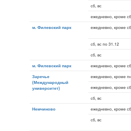
сб, вс
ежедневно, кроме сб
м. Филевский парк
ежедневно, кроме сб
сб, вс по 31.12
сб, вс
м. Филевский парк
ежедневно, кроме сб
Заречье
ежедневно, кроме пн
(Международный
ежедневно, кроме сб
университет)
сб, вс
Немчиново
ежедневно, кроме сб
сб, вс