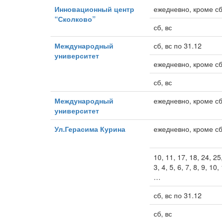
Инновационный центр
ежедневно, кроме сб
“Сколково”
сб, вс
Международный
сб, вс по 31.12
университет
ежедневно, кроме сб
сб, вс
Международный
ежедневно, кроме сб
университет
Ул.Герасима Курина
ежедневно, кроме сб
10, 11, 17, 18, 24, 25
3, 4, 5, 6, 7, 8, 9, 10
…
сб, вс по 31.12
сб, вс