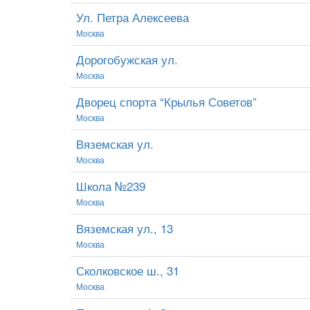
Ул. Петра Алексеева
Москва
Дорогобужская ул.
Москва
Дворец спорта “Крылья Советов”
Москва
Вяземская ул.
Москва
Школа №239
Москва
Вяземская ул., 13
Москва
Сколковское ш., 31
Москва