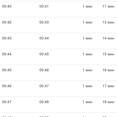
00:40
00:41
1 мин
11 мин
00:42
00:43
1 мин
13 мин
00:43
00:44
1 мин
14 мин
00:44
00:45
1 мин
15 мин
00:45
00:46
1 мин
16 мин
00:46
00:47
1 мин
17 мин
00:47
00:48
1 мин
18 мин