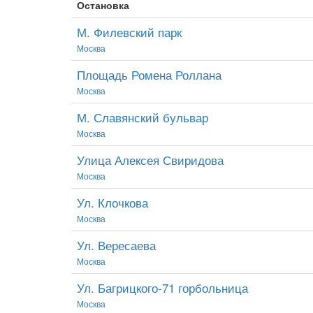
Остановка
М. Филевский парк
Москва
Площадь Ромена Роллана
Москва
М. Славянский бульвар
Москва
Улица Алексея Свиридова
Москва
Ул. Клочкова
Москва
Ул. Вересаева
Москва
Ул. Багрицкого-71 горбольница
Москва