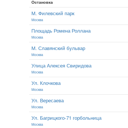
Остановка
М. Филевский парк
Москва
Площадь Ромена Роллана
Москва
М. Славянский бульвар
Москва
Улица Алексея Свиридова
Москва
Ул. Клочкова
Москва
Ул. Вересаева
Москва
Ул. Багрицкого-71 горбольница
Москва