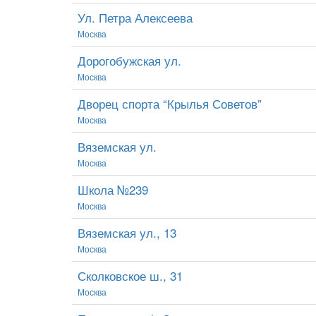
Ул. Петра Алексеева
Москва
Дорогобужская ул.
Москва
Дворец спорта “Крылья Советов”
Москва
Вяземская ул.
Москва
Школа №239
Москва
Вяземская ул., 13
Москва
Сколковское ш., 31
Москва