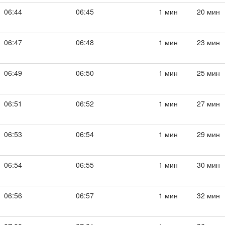
06:44
06:45
1 мин
20 мин
06:47
06:48
1 мин
23 мин
06:49
06:50
1 мин
25 мин
06:51
06:52
1 мин
27 мин
06:53
06:54
1 мин
29 мин
06:54
06:55
1 мин
30 мин
06:56
06:57
1 мин
32 мин