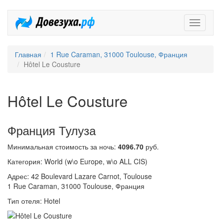
Довезух
Главная
1 Rue Caraman, 31000 Toulouse, Франция
Hôtel Le Cousture
Hôtel Le Cousture
Франция Тулуза
Минимальная стоимость за ночь:
4096.70
руб.
Категория: World (w\o Europe, w\o ALL CIS)
Адрес: 42 Boulevard Lazare Carnot, Toulouse
1 Rue Caraman, 31000 Toulouse, Франция
Тип отеля: Hotel