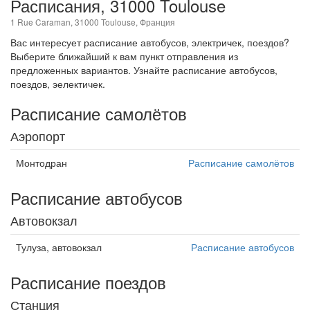
Расписания, 31000 Toulouse
1 Rue Caraman, 31000 Toulouse, Франция
Вас интересует расписание автобусов, электричек, поездов?
Выберите ближайший к вам пункт отправления из
предложенных вариантов. Узнайте расписание автобусов,
поездов, эелектичек.
Расписание самолётов
Аэропорт
Монтодран
Расписание самолётов
Расписание автобусов
Автовокзал
Тулуза, автовокзал
Расписание автобусов
Расписание поездов
Станция