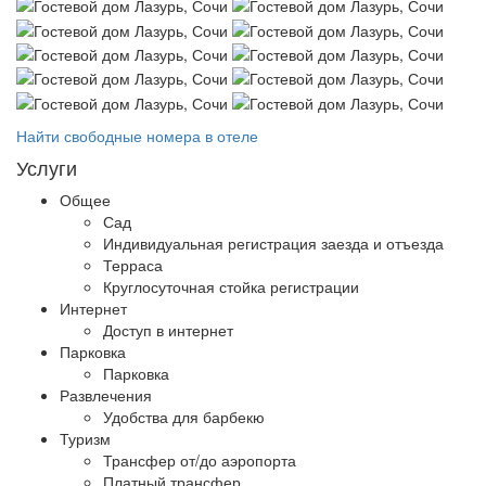
Найти свободные номера в отеле
Услуги
Общее
Сад
Индивидуальная регистрация заезда и отъезда
Терраса
Круглосуточная стойка регистрации
Интернет
Доступ в интернет
Парковка
Парковка
Развлечения
Удобства для барбекю
Туризм
Трансфер от/до аэропорта
Платный трансфер