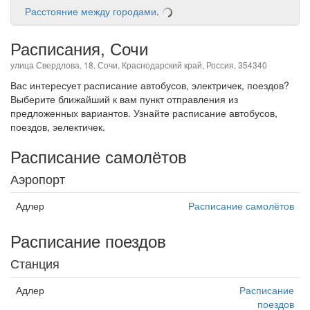
Расстояние между городами
.
Расписания, Сочи
улица Свердлова, 18, Сочи, Краснодарский край, Россия, 354340
Вас интересует расписание автобусов, электричек, поездов?
Выберите ближайший к вам пункт отправления из
предложенных вариантов. Узнайте расписание автобусов,
поездов, эелектичек.
Расписание самолётов
Аэропорт
Адлер
Расписание самолётов
Расписание поездов
Станция
Адлер
Расписание
поездов