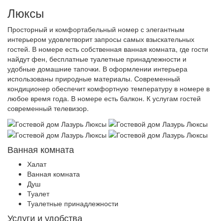
Люксы
Просторный и комфортабельный номер с элегантным
интерьером удовлетворит запросы самых взыскательных
гостей. В номере есть собственная ванная комната, где гости
найдут фен, бесплатные туалетные принадлежности и
удобные домашние тапочки. В оформлении интерьера
использованы природные материалы. Современный
кондиционер обеспечит комфортную температуру в номере в
любое время года. В номере есть балкон. К услугам гостей
современный телевизор.
Ванная комната
Халат
Ванная комната
Душ
Туалет
Туалетные принадлежности
Услуги и удобства