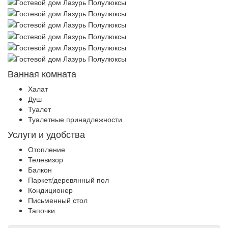
Ванная комната
Халат
Душ
Туалет
Туалетные принадлежности
Услуги и удобства
Отопление
Телевизор
Балкон
Паркет/деревянный пол
Кондиционер
Письменный стол
Тапочки