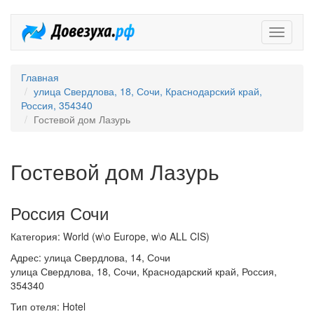
Довезух
Главная
улица Свердлова, 18, Сочи, Краснодарский край,
Россия, 354340
Гостевой дом Лазурь
Гостевой дом Лазурь
Россия Сочи
Категория: World (w\o Europe, w\o ALL CIS)
Адрес: улица Свердлова, 14, Сочи
улица Свердлова, 18, Сочи, Краснодарский край, Россия,
354340
Тип отеля: Hotel