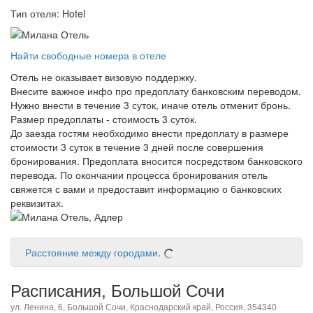
Тип отеля: Hotel
Найти свободные номера в отеле
Отель не оказывает визовую поддержку.
Внесите важное инфо про предоплату банковским переводом.
Нужно внести в течение 3 суток, иначе отель отменит бронь.
Размер предоплаты - стоимость 3 суток.
До заезда гостям необходимо внести предоплату в размере
стоимости 3 суток в течение 3 дней после совершения
бронирования. Предоплата вносится посредством банковского
перевода. По окончании процесса бронирования отель
свяжется с вами и предоставит информацию о банковских
реквизитах.
Расстояние между городами
.
Расписания, Большой Сочи
ул. Ленина, 6, Большой Сочи, Краснодарский край, Россия, 354340