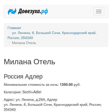
Довезух
Главная
ул. Ленина, 6, Большой Сочи, Краснодарский край,
Россия, 354340
Милана Отель
Милана Отель
Россия Адлер
Минимальная стоимость за ночь:
1350.00
руб.
Категория: Sochi+Adler
Адрес: ул. Ленина, д.29А, Адлер
ул. Ленина, 6, Большой Сочи, Краснодарский край, Россия,
354340