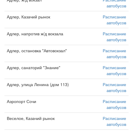
автобусов
Адлер, Казачий рынок
Расписание
автобусов
Адлер, напротив ж/д вокзала
Расписание
автобусов
Адлер, остановка "Автовокзал"
Расписание
автобусов
Адлер, санаторий "Знание"
Расписание
автобусов
Адлер, улица Ленина (дом 113)
Расписание
автобусов
Аэропорт Сочи
Расписание
автобусов
Веселое, Казачий рынок
Расписание
автобусов