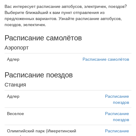
Вас интересует расписание автобусов, электричек, поездов?
Выберите ближайший к вам пункт отправления из
предложенных вариантов. Узнайте расписание автобусов,
поездов, эелектичек.
Расписание самолётов
Аэропорт
Адлер
Расписание самолётов
Расписание поездов
Станция
Адлер
Расписание
поездов
Веселое
Расписание
поездов
Олимпийский парк (Имеретинский
Расписание