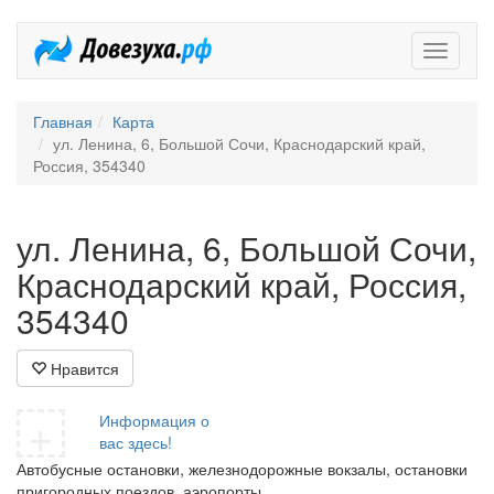
Довезух
Главная
Карта
ул. Ленина, 6, Большой Сочи, Краснодарский край,
Россия, 354340
ул. Ленина, 6, Большой Сочи,
Краснодарский край, Россия,
354340
Нравится
+
Информация о
вас здесь!
Автобусные остановки, железнодорожные вокзалы, остановки
пригородных поездов, аэропорты.