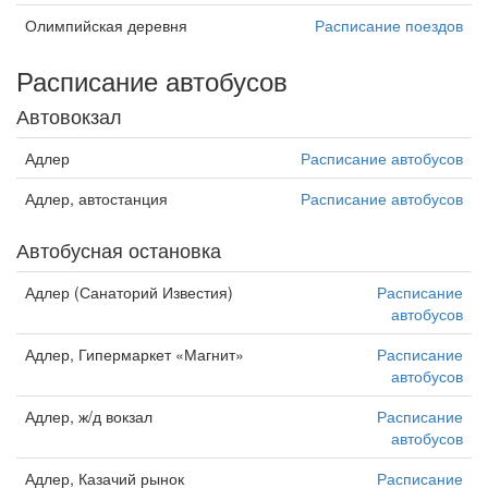
Олимпийская деревня
Расписание поездов
Расписание автобусов
Автовокзал
Адлер
Расписание автобусов
Адлер, автостанция
Расписание автобусов
Автобусная остановка
Адлер (Санаторий Известия)
Расписание
автобусов
Адлер, Гипермаркет «Магнит»
Расписание
автобусов
Адлер, ж/д вокзал
Расписание
автобусов
Адлер, Казачий рынок
Расписание