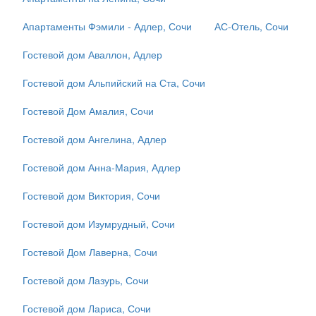
Апартаменты Фэмили - Адлер, Сочи
АС-Отель, Сочи
Гостевой дом Аваллон, Адлер
Гостевой дом Альпийский на Ста, Сочи
Гостевой Дом Амалия, Сочи
Гостевой дом Ангелина, Адлер
Гостевой дом Анна-Мария, Адлер
Гостевой дом Виктория, Сочи
Гостевой дом Изумрудный, Сочи
Гостевой Дом Лаверна, Сочи
Гостевой дом Лазурь, Сочи
Гостевой дом Лариса, Сочи