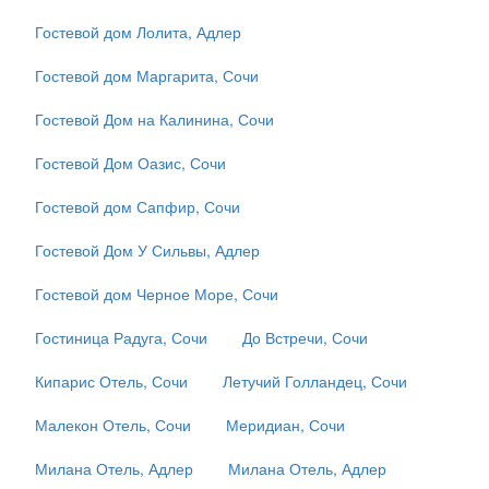
Гостевой дом Лолита, Адлер
Гостевой дом Маргарита, Сочи
Гостевой Дом на Калинина, Сочи
Гостевой Дом Оазис, Сочи
Гостевой дом Сапфир, Сочи
Гостевой Дом У Сильвы, Адлер
Гостевой дом Черное Море, Сочи
Гостиница Радуга, Сочи
До Встречи, Сочи
Кипарис Отель, Сочи
Летучий Голландец, Сочи
Малекон Отель, Сочи
Меридиан, Сочи
Милана Отель, Адлер
Милана Отель, Адлер