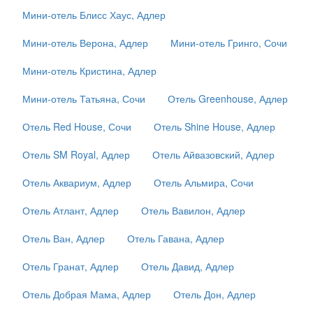
Мини-отель Блисс Хаус, Адлер
Мини-отель Верона, Адлер
Мини-отель Гринго, Сочи
Мини-отель Кристина, Адлер
Мини-отель Татьяна, Сочи
Отель Greenhouse, Адлер
Отель Red House, Сочи
Отель Shine House, Адлер
Отель SM Royal, Адлер
Отель Айвазовский, Адлер
Отель Аквариум, Адлер
Отель Альмира, Сочи
Отель Атлант, Адлер
Отель Вавилон, Адлер
Отель Ван, Адлер
Отель Гавана, Адлер
Отель Гранат, Адлер
Отель Давид, Адлер
Отель Добрая Мама, Адлер
Отель Дон, Адлер