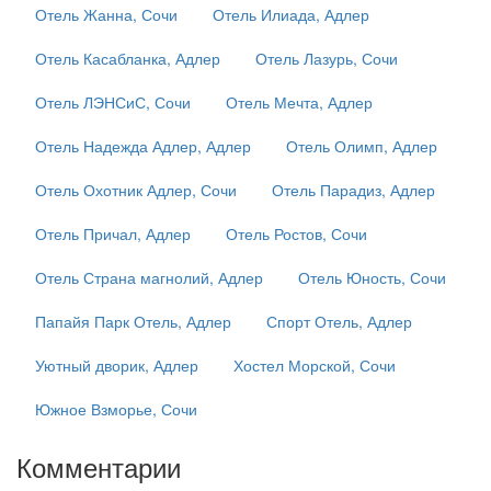
Отель Жанна, Сочи
Отель Илиада, Адлер
Отель Касабланка, Адлер
Отель Лазурь, Сочи
Отель ЛЭНСиС, Сочи
Отель Мечта, Адлер
Отель Надежда Адлер, Адлер
Отель Олимп, Адлер
Отель Охотник Адлер, Сочи
Отель Парадиз, Адлер
Отель Причал, Адлер
Отель Ростов, Сочи
Отель Страна магнолий, Адлер
Отель Юность, Сочи
Папайя Парк Отель, Адлер
Спорт Отель, Адлер
Уютный дворик, Адлер
Хостел Морской, Сочи
Южное Взморье, Сочи
Комментарии