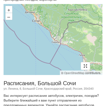
+
–
©
OpenStreetMap
contributors.
Расписания, Большой Сочи
ул. Ленина, 6, Большой Сочи, Краснодарский край, Россия, 354340
Вас интересует расписание автобусов, электричек, поездов?
Выберите ближайший к вам пункт отправления из
предложенных вариантов. Узнайте расписание автобусов,